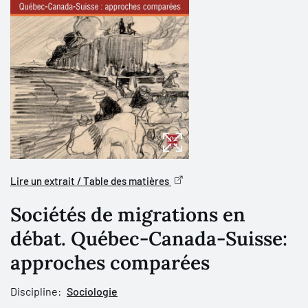
Lire un extrait / Table des matières
Sociétés de migrations en
débat. Québec-Canada-Suisse:
approches comparées
Discipline:
Sociologie