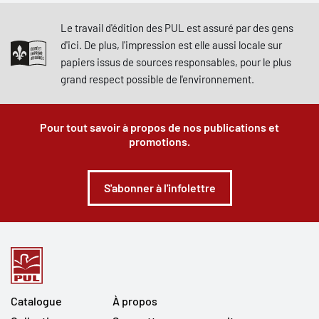
Le travail d'édition des PUL est assuré par des gens
d'ici. De plus, l'impression est elle aussi locale sur
papiers issus de sources responsables, pour le plus
grand respect possible de l'environnement.
Pour tout savoir à propos de nos publications et
promotions.
S'abonner à l'infolettre
Catalogue
À propos