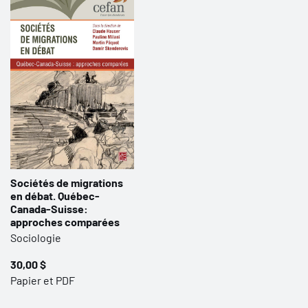
Sociétés de migrations
en débat. Québec-
Canada-Suisse:
approches comparées
Sociologie
30,00 $
Papier et PDF