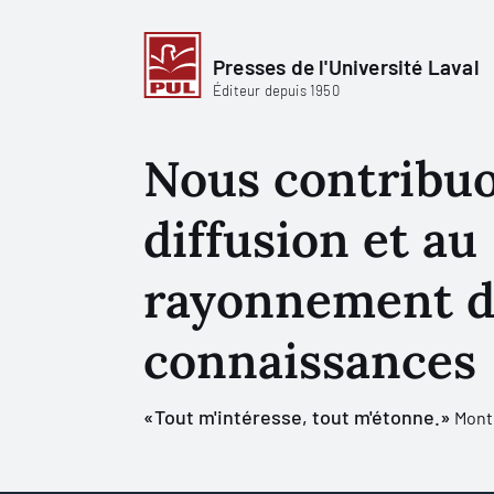
Presses de l'Université Laval
Éditeur depuis 1950
Nous contribuo
diffusion et au
rayonnement d
connaissances
«Tout m'intéresse, tout m'étonne.»
Mont