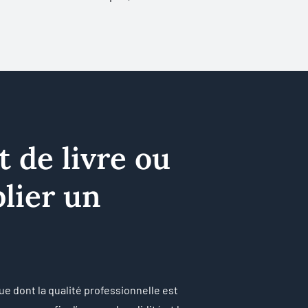
t de livre ou
lier un
ue dont la qualité professionnelle est