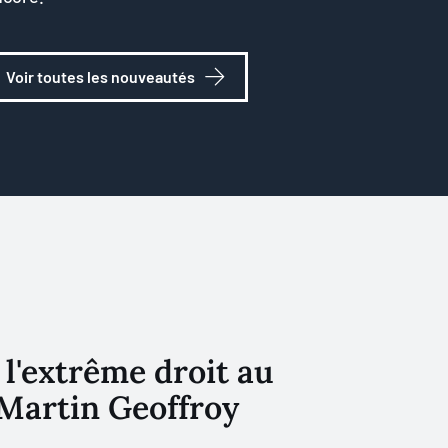
Voir toutes les nouveautés
l'extrême droit au
Martin Geoffroy