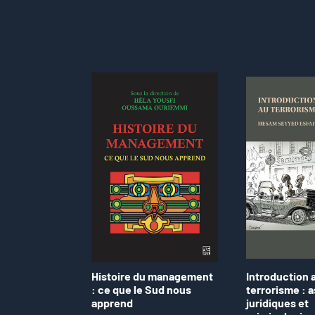
Histoire du management
Introduction 
: ce que le Sud nous
terrorisme : 
apprend
juridiques et