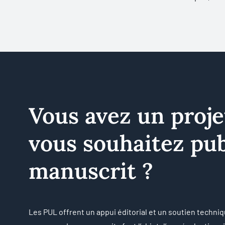
Vous avez un proje
vous souhaitez pub
manuscrit ?
Les PUL offrent un appui éditorial et un soutien techniq