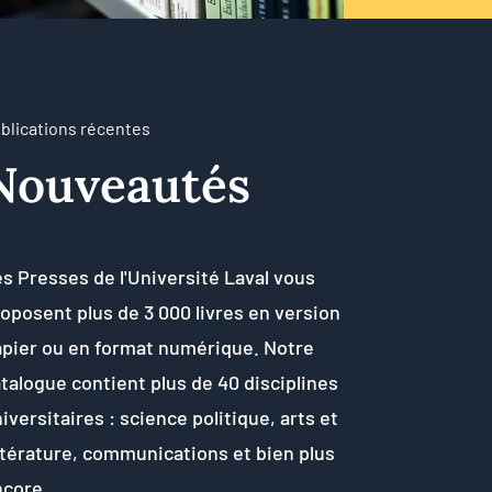
blications récentes
Nouveautés
s Presses de l'Université Laval vous
oposent plus de 3 000 livres en version
apier ou en format numérique. Notre
talogue contient plus de 40 disciplines
iversitaires : science politique, arts et
ttérature, communications et bien plus
ncore.