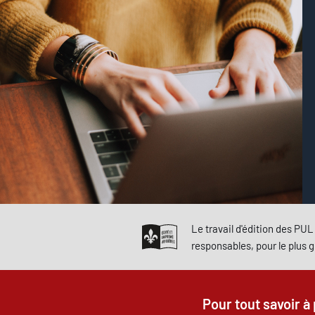
Le travail d'édition des PUL 
responsables, pour le plus 
Pour tout savoir à