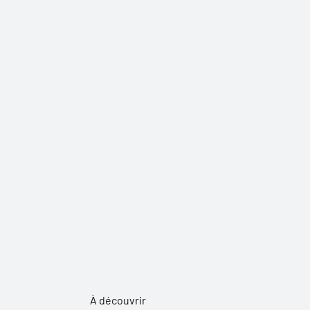
À découvrir