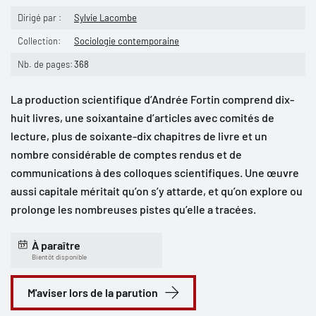
Dirigé par :
Sylvie Lacombe
Collection:
Sociologie contemporaine
Nb. de pages:
368
La production scientifique d’Andrée Fortin comprend dix-
huit livres, une soixantaine d’articles avec comités de
lecture, plus de soixante-dix chapitres de livre et un
nombre considérable de comptes rendus et de
communications à des colloques scientifiques. Une œuvre
aussi capitale méritait qu’on s’y attarde, et qu’on explore ou
prolonge les nombreuses pistes qu’elle a tracées.
À paraître
Bientôt disponible
M'aviser lors de la parution