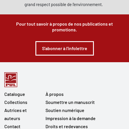
grand respect possible de l'environnement.
Pour tout savoir à propos de nos publications et
promotions.
S'abonner à l'infolettre
Catalogue
À propos
Collections
Soumettre un manuscrit
Autrices et
Soutien numérique
auteurs
Impression à la demande
Contact
Droits et redevances