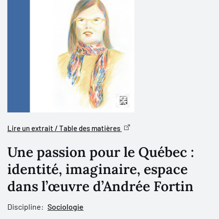
Lire un extrait / Table des matières
Une passion pour le Québec :
identité, imaginaire, espace
dans l’œuvre d’Andrée Fortin
Discipline:
Sociologie