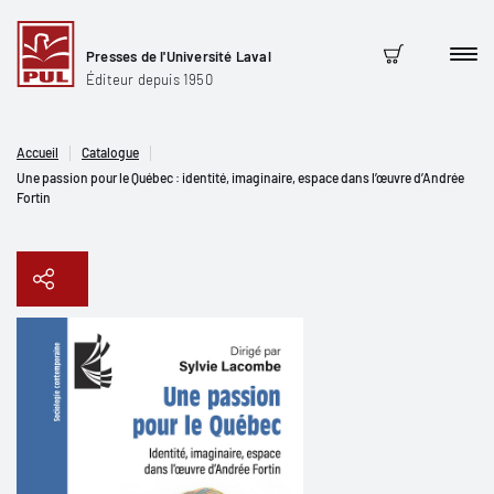
Presses de l'Université Laval
Men
Panier
Éditeur depuis 1950
Accueil
Catalogue
Une passion pour le Québec : identité, imaginaire, espace dans l’œuvre d’Andrée
Fortin
Copier le lien