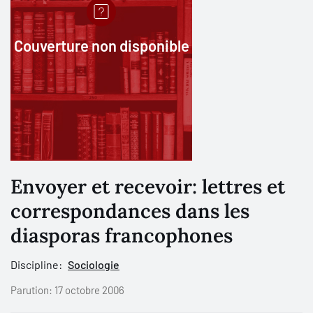
Couverture non disponible
Envoyer et recevoir: lettres et
correspondances dans les
diasporas francophones
Discipline:
Sociologie
Parution:
17 octobre 2006