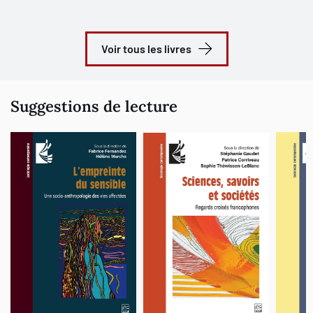
Voir tous les livres
Suggestions de lecture