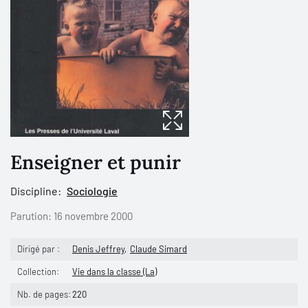
Enseigner et punir
Discipline:
Sociologie
Parution:
16 novembre 2000
Dirigé par :
Denis Jeffrey
Claude Simard
Collection:
Vie dans la classe (La)
Nb. de pages:
220