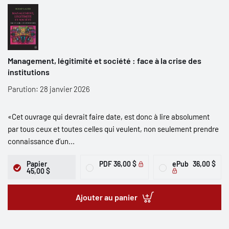
Management, légitimité et société : face à la crise des
institutions
Parution: 28 janvier 2026
«Cet ouvrage qui devrait faire date, est donc à lire absolument
par tous ceux et toutes celles qui veulent, non seulement prendre
connaissance d’un...
Papier
PDF
36,00 $
ePub
36,00 $
45,00 $
Ajouter au panier