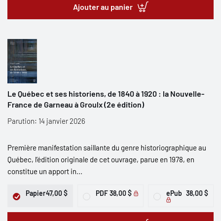
Ajouter au panier
Le Québec et ses historiens, de 1840 à 1920 : la Nouvelle-
France de Garneau à Groulx (2e édition)
Parution: 14 janvier 2026
Première manifestation saillante du genre historiographique au
Québec, l’édition originale de cet ouvrage, parue en 1978, en
constitue un apport in...
Papier
47,00 $
PDF
38,00 $
ePub
38,00 $