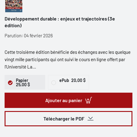
Développement durable : enjeux et trajectoires (3e
édition)
Parution: 04 février 2026
Cette troisième édition bénéficie des échanges avec les quelque
vingt mille participants qui ont suivi le cours en ligne offert par
l'Université La...
Papier
ePub
20,00 $
25,00 $
Ajouter au panier
Télécharger le PDF