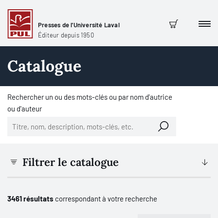
Presses de l'Université Laval
Men
Panier
Éditeur depuis 1950
Catalogue
Rechercher un ou des mots-clés ou par nom d'autrice
ou d'auteur
Filtrer le catalogue
3461 résultats
correspondant à votre recherche