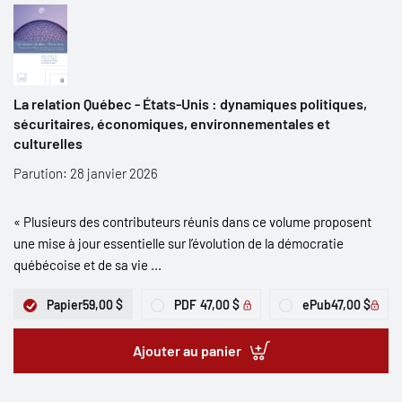
La relation Québec - États-Unis : dynamiques politiques,
sécuritaires, économiques, environnementales et
culturelles
Parution: 28 janvier 2026
« Plusieurs des contributeurs réunis dans ce volume proposent
une mise à jour essentielle sur l’évolution de la démocratie
québécoise et de sa vie ...
Papier
59,00 $
PDF
47,00 $
ePub
47,00 $
Ajouter au panier