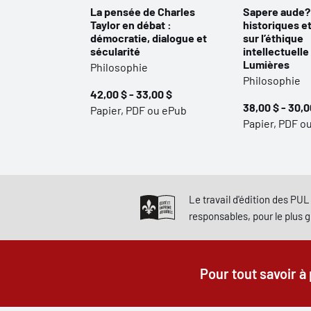
La pensée de Charles
Sapere aude?
Taylor en débat :
historiques et
démocratie, dialogue et
sur l’éthique
sécularité
intellectuelle
Lumières
Philosophie
Philosophie
42,00 $ - 33,00 $
38,00 $ - 30,0
Papier, PDF ou ePub
Papier, PDF o
Le travail d'édition des PUL 
responsables, pour le plus 
Pour tout savoir à