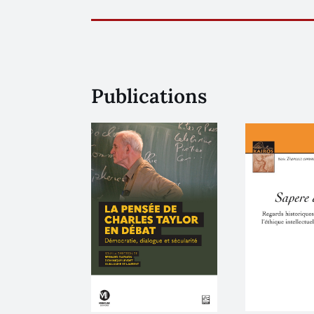
Publications