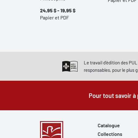
24,95 $ - 19,95 $
Papier et PDF
Le travail d'édition des PUL 
responsables, pour le plus 
Pour tout savoir à
Catalogue
Collections