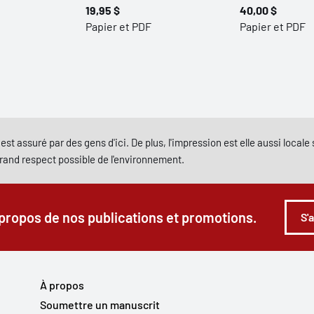
19,95 $
40,00 $
Papier et PDF
Papier et PDF
est assuré par des gens d'ici. De plus, l'impression est elle aussi local
grand respect possible de l'environnement.
 propos de nos publications et promotions.
S'
À propos
Soumettre un manuscrit