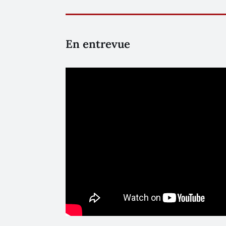
En entrevue