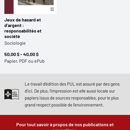
Jeux de hasard et
d’argent :
responsabilités et
société
Sociologie
50,00 $ - 40,00 $
Papier, PDF ou ePub
Le travail d'édition des PUL est assuré par des gens
d'ici. De plus, l'impression est elle aussi locale sur
papiers issus de sources responsables, pour le plus
grand respect possible de l'environnement.
Pour tout savoir à propos de nos publications et