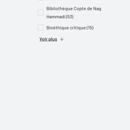
Bibliothèque Copte de Nag
Hammadi (53)
Bioéthique critique (15)
Voir plus