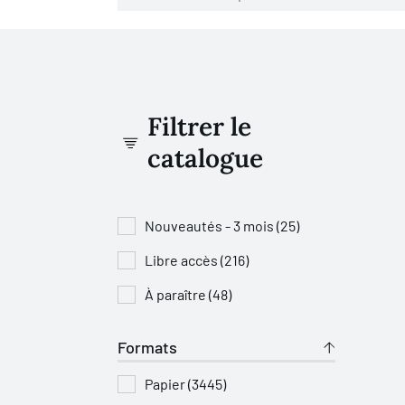
Filtrer le
catalogue
Nouveautés - 3 mois (25)
Libre accès (216)
À paraître (48)
Formats
Papier (3445)