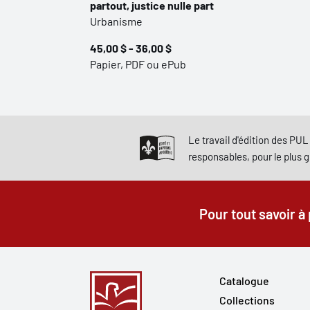
partout, justice nulle part
Urbanisme
45,00 $ - 36,00 $
Papier, PDF ou ePub
Le travail d'édition des PUL 
responsables, pour le plus 
Pour tout savoir à
Catalogue
Collections