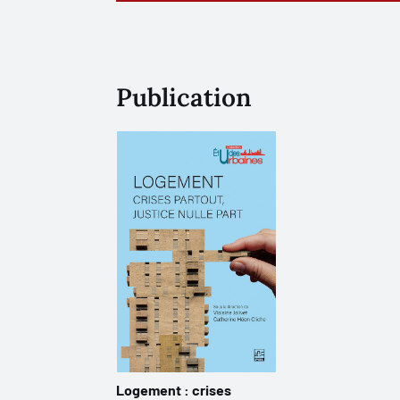
Publication
Logement : crises