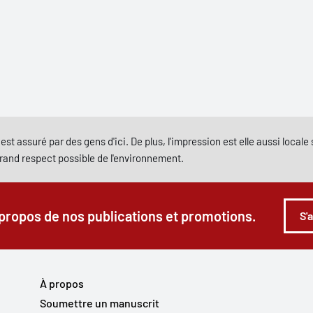
est assuré par des gens d'ici. De plus, l'impression est elle aussi local
grand respect possible de l'environnement.
 propos de nos publications et promotions.
S'
À propos
Soumettre un manuscrit