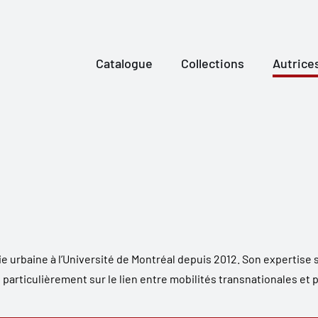
Catalogue
Collections
Autrice
 urbaine à l’Université de Montréal depuis 2012. Son expertise s
 particulièrement sur le lien entre mobilités transnationales et 