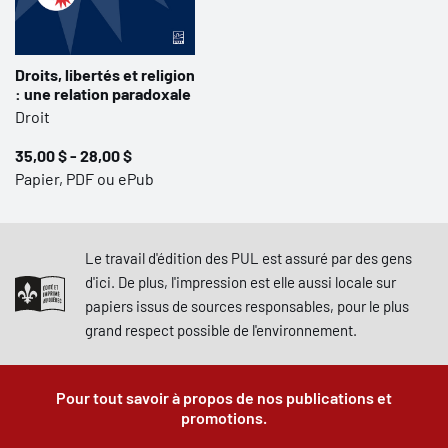
Droits, libertés et religion
: une relation paradoxale
Droit
35,00 $ - 28,00 $
Papier, PDF ou ePub
Le travail d'édition des PUL est assuré par des gens
d'ici. De plus, l'impression est elle aussi locale sur
papiers issus de sources responsables, pour le plus
grand respect possible de l'environnement.
Pour tout savoir à propos de nos publications et
promotions.