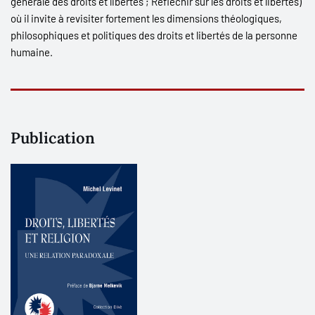
générale des droits et libertés ; Réfléchir sur les droits et libertés
)
où il invite à revisiter fortement les dimensions théologiques,
philosophiques et politiques des droits et libertés de la personne
humaine.
Publication