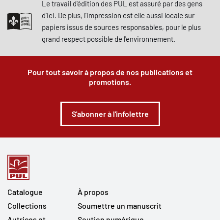
Le travail d'édition des PUL est assuré par des gens
d'ici. De plus, l'impression est elle aussi locale sur
papiers issus de sources responsables, pour le plus
grand respect possible de l'environnement.
Pour tout savoir à propos de nos publications et
promotions.
S'abonner à l'infolettre
Catalogue
À propos
Collections
Soumettre un manuscrit
Autrices et
Soutien numérique