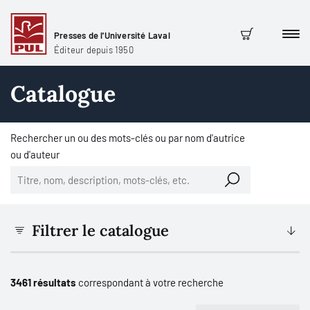
Presses de l'Université Laval
Men
Panier
Éditeur depuis 1950
Catalogue
Rechercher un ou des mots-clés ou par nom d'autrice
ou d'auteur
Filtrer le catalogue
3461 résultats
correspondant à votre recherche