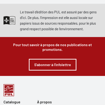
Le travail d'édition des PUL est assuré par des gens
d'ici. De plus, l'impression est elle aussi locale sur
papiers issus de sources responsables, pour le plus
grand respect possible de l'environnement.
Pour tout savoir à propos de nos publications et
promotions.
S'abonner à l'infolettre
Catalogue
À propos