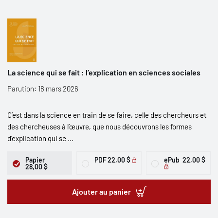
La science qui se fait : l’explication en sciences sociales
Parution: 18 mars 2026
C’est dans la science en train de se faire, celle des chercheurs et
des chercheuses à l’œuvre, que nous découvrons les formes
d’explication qui se ...
Papier
PDF
22,00 $
ePub
22,00 $
28,00 $
Ajouter au panier