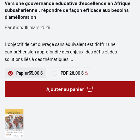
Vers une gouvernance éducative d’excellence en Afrique
subsaharienne : répondre de façon efficace aux besoins
d’amélioration
Parution: 18 mars 2026
L’objectif de cet ouvrage sans équivalent est d’offrir une
compréhension approfondie des enjeux, des défis et des
solutions liés à des thématiques ...
Papier
35,00 $
PDF
28,00 $
Ajouter au panier