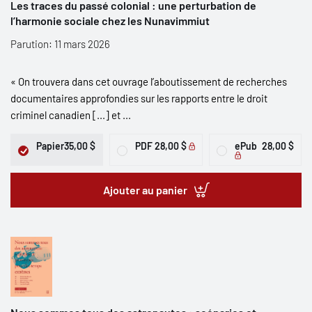
Les traces du passé colonial : une perturbation de
l’harmonie sociale chez les Nunavimmiut
Parution: 11 mars 2026
« On trouvera dans cet ouvrage l’aboutissement de recherches
documentaires approfondies sur les rapports entre le droit
criminel canadien [...] et ...
Papier
35,00 $
PDF
28,00 $
ePub
28,00 $
Ajouter au panier