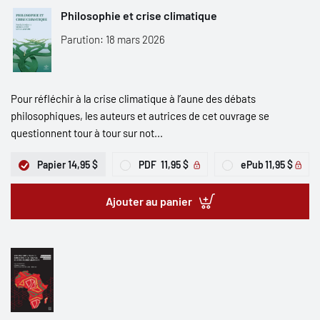
Philosophie et crise climatique
Parution: 18 mars 2026
Pour réfléchir à la crise climatique à l’aune des débats
philosophiques, les auteurs et autrices de cet ouvrage se
questionnent tour à tour sur not...
Papier
14,95 $
PDF
11,95 $
ePub
11,95 $
Ajouter au panier