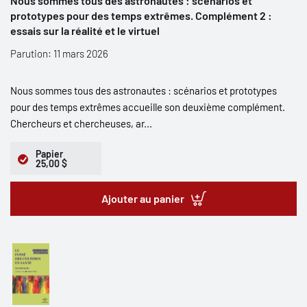
Nous sommes tous des astronautes : scénarios et
prototypes pour des temps extrêmes. Complément 2 :
essais sur la réalité et le virtuel
Parution: 11 mars 2026
Nous sommes tous des astronautes : scénarios et prototypes
pour des temps extrêmes accueille son deuxième complément.
Chercheurs et chercheuses, ar...
Papier
25,00 $
Ajouter au panier