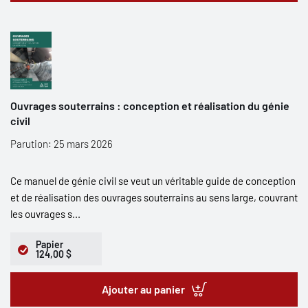
Ouvrages souterrains : conception et réalisation du génie
civil
Parution: 25 mars 2026
Ce manuel de génie civil se veut un véritable guide de conception
et de réalisation des ouvrages souterrains au sens large, couvrant
les ouvrages s...
Papier
124,00 $
Ajouter au panier