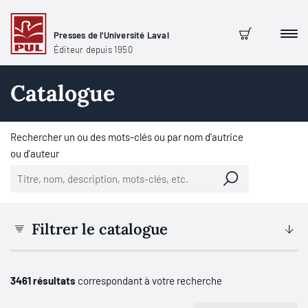
Presses de l'Université Laval
Men
Panier
Éditeur depuis 1950
Catalogue
Rechercher un ou des mots-clés ou par nom d'autrice
ou d'auteur
Filtrer le catalogue
3461 résultats
correspondant à votre recherche