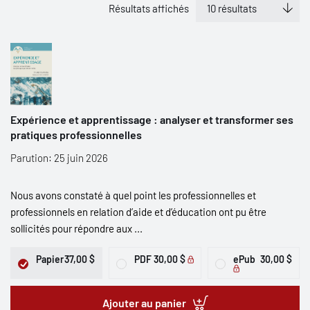
Résultats affichés
Expérience et apprentissage : analyser et transformer ses
pratiques professionnelles
Parution: 25 juin 2026
Nous avons constaté à quel point les professionnelles et
professionnels en relation d’aide et d’éducation ont pu être
sollicités pour répondre aux ...
Papier
37,00 $
PDF
30,00 $
ePub
30,00 $
Ajouter au panier