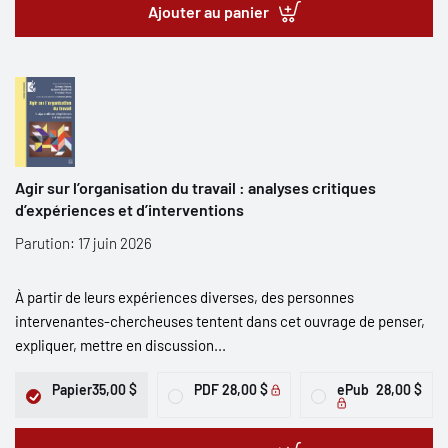
Ajouter au panier
Agir sur l’organisation du travail : analyses critiques
d’expériences et d’interventions
Parution: 17 juin 2026
À partir de leurs expériences diverses, des personnes
intervenantes-chercheuses tentent dans cet ouvrage de penser,
expliquer, mettre en discussion...
Papier
35,00 $
PDF
28,00 $
ePub
28,00 $