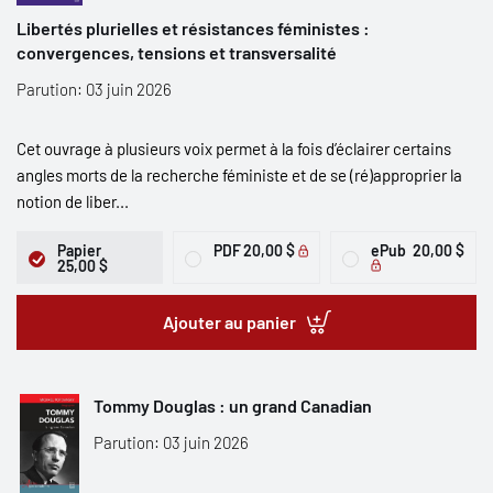
Libertés plurielles et résistances féministes :
convergences, tensions et transversalité
Parution: 03 juin 2026
Cet ouvrage à plusieurs voix permet à la fois d’éclairer certains
angles morts de la recherche féministe et de se (ré)approprier la
notion de liber...
Papier
PDF
20,00 $
ePub
20,00 $
25,00 $
Ajouter au panier
Tommy Douglas : un grand Canadian
Parution: 03 juin 2026