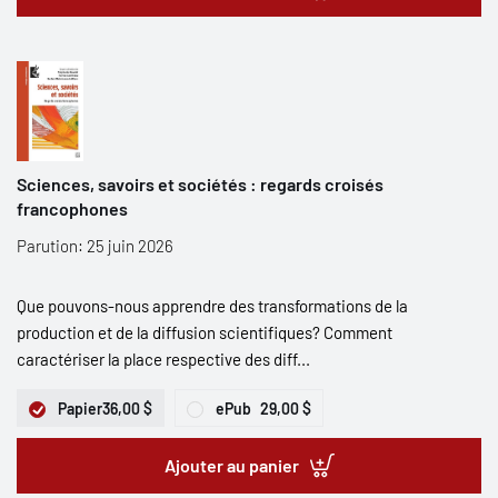
Sciences, savoirs et sociétés : regards croisés
francophones
Parution: 25 juin 2026
Que pouvons-nous apprendre des transformations de la
production et de la diffusion scientifiques? Comment
caractériser la place respective des diff...
Papier
36,00 $
ePub
29,00 $
Ajouter au panier