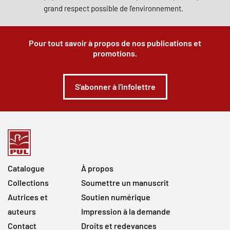
grand respect possible de l'environnement.
Pour tout savoir à propos de nos publications et
promotions.
S'abonner à l'infolettre
Catalogue
À propos
Collections
Soumettre un manuscrit
Autrices et
Soutien numérique
auteurs
Impression à la demande
Contact
Droits et redevances