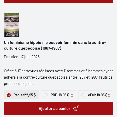
Un féminisme hippie : le pouvoir féminin dans la contre-
culture québécoise (1967-1987)
Parution: 17 juin 2026
Grâce à 17 entrevues réalisées avec 11 femmes et 6 hommes ayant
adhéré à la contre-culture québécoise entre 1967 et 1987, l'autrice
propose une per...
Papier
22,95 $
PDF
18,95 $
ePub
18,95 $
Ajouter au panier