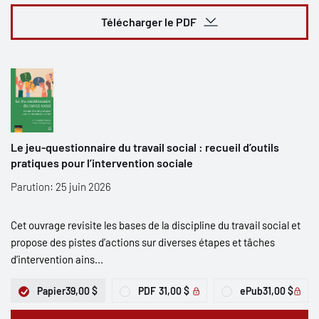
Télécharger le PDF
Le jeu-questionnaire du travail social : recueil d’outils
pratiques pour l’intervention sociale
Parution: 25 juin 2026
Cet ouvrage revisite les bases de la discipline du travail social et
propose des pistes d’actions sur diverses étapes et tâches
d’intervention ains...
Papier
39,00 $
PDF
31,00 $
ePub
31,00 $