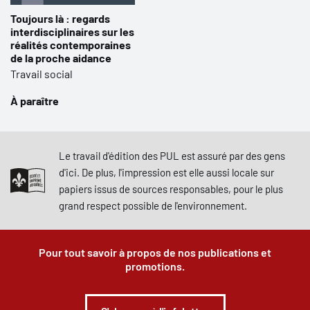
Toujours là : regards
interdisciplinaires sur les
réalités contemporaines
de la proche aidance
Travail social
À paraître
Le travail d'édition des PUL est assuré par des gens
d'ici. De plus, l'impression est elle aussi locale sur
papiers issus de sources responsables, pour le plus
grand respect possible de l'environnement.
Pour tout savoir à propos de nos publications et
promotions.