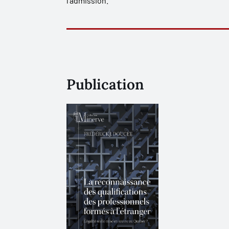
l’admission.
Publication