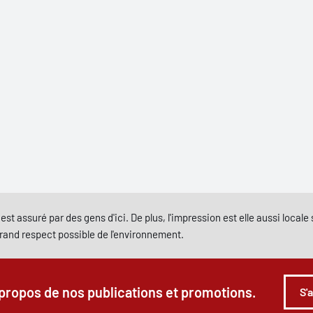
est assuré par des gens d'ici. De plus, l'impression est elle aussi local
grand respect possible de l'environnement.
 propos de nos publications et promotions.
S'