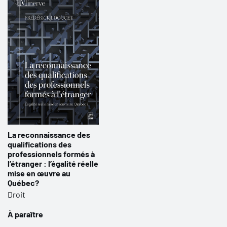
La reconnaissance des
qualifications des
professionnels formés à
l’étranger : l’égalité réelle
mise en œuvre au
Québec?
Droit
À paraître