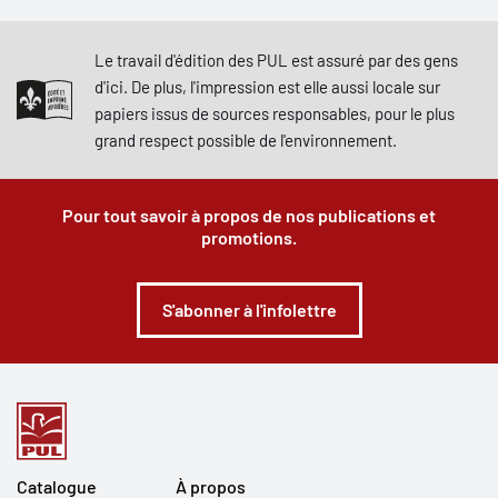
Le travail d'édition des PUL est assuré par des gens
d'ici. De plus, l'impression est elle aussi locale sur
papiers issus de sources responsables, pour le plus
grand respect possible de l'environnement.
Pour tout savoir à propos de nos publications et
promotions.
S'abonner à l'infolettre
Catalogue
À propos