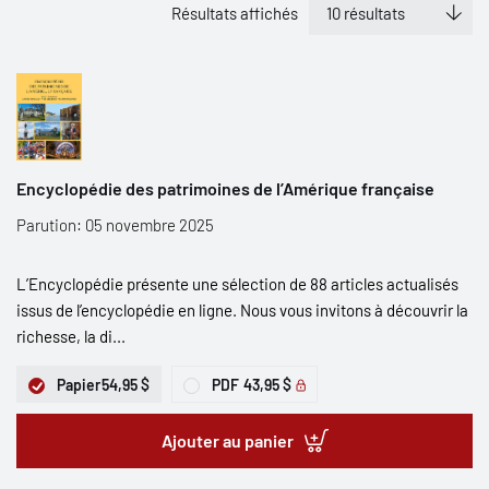
Résultats affichés
Encyclopédie des patrimoines de l’Amérique française
Parution: 05 novembre 2025
L’Encyclopédie présente une sélection de 88 articles actualisés
issus de l’encyclopédie en ligne. Nous vous invitons à découvrir la
richesse, la di...
Papier
54,95 $
PDF
43,95 $
Ajouter au panier