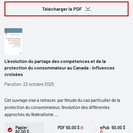
Télécharger le PDF
L’évolution du partage des compétences et de la
protection du consommateur au Canada : influences
croisées
Parution: 22 octobre 2025
Cet ouvrage vise à retracer, par l’étude du cas particulier de la
protection du consommateur, l’évolution des différentes
approches du fédéralisme ...
Papier
PDF
50,00 $
ePub
50,00 $
62,00 $