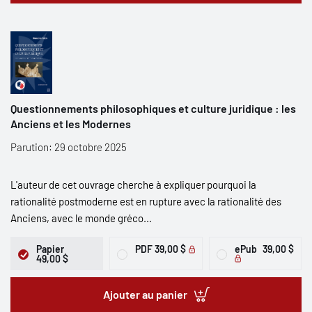
Questionnements philosophiques et culture juridique : les
Anciens et les Modernes
Parution: 29 octobre 2025
L'auteur de cet ouvrage cherche à expliquer pourquoi la
rationalité postmoderne est en rupture avec la rationalité des
Anciens, avec le monde gréco...
Papier
PDF
39,00 $
ePub
39,00 $
49,00 $
Ajouter au panier