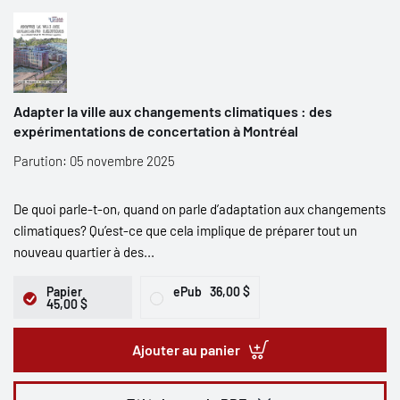
Adapter la ville aux changements climatiques : des
expérimentations de concertation à Montréal
Parution: 05 novembre 2025
De quoi parle-t-on, quand on parle d’adaptation aux changements
climatiques? Qu’est-ce que cela implique de préparer tout un
nouveau quartier à des...
Papier
ePub
36,00 $
45,00 $
Ajouter au panier