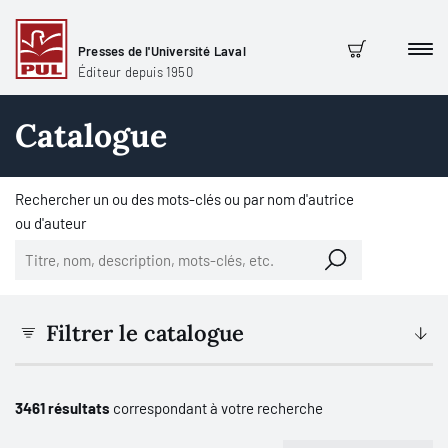
Presses de l'Université Laval
Men
Panier
Éditeur depuis 1950
Catalogue
Rechercher un ou des mots-clés ou par nom d'autrice
ou d'auteur
Filtrer le catalogue
3461 résultats
correspondant à votre recherche