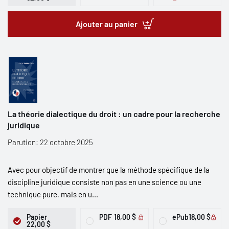
Ajouter au panier
La théorie dialectique du droit : un cadre pour la recherche
juridique
Parution: 22 octobre 2025
Avec pour objectif de montrer que la méthode spécifique de la
discipline juridique consiste non pas en une science ou une
technique pure, mais en u...
Papier
PDF
18,00 $
ePub
18,00 $
22,00 $