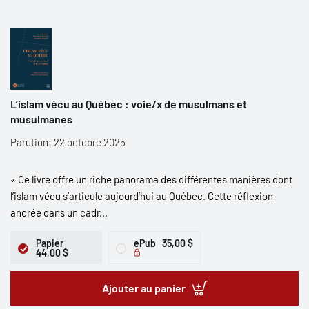
L’islam vécu au Québec : voie/x de musulmans et
musulmanes
Parution: 22 octobre 2025
« Ce livre offre un riche panorama des différentes manières dont
l’islam vécu s’articule aujourd’hui au Québec. Cette réflexion
ancrée dans un cadr...
Papier
ePub
35,00 $
44,00 $
Ajouter au panier