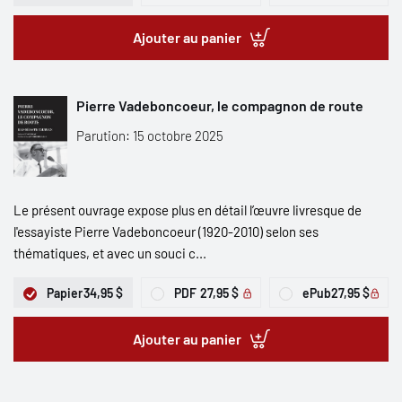
Ajouter au panier
Pierre Vadeboncoeur, le compagnon de route
Parution: 15 octobre 2025
Le présent ouvrage expose plus en détail l’œuvre livresque de
l'essayiste Pierre Vadeboncoeur (1920-2010) selon ses
thématiques, et avec un souci c...
Papier
34,95 $
PDF
27,95 $
ePub
27,95 $
Ajouter au panier