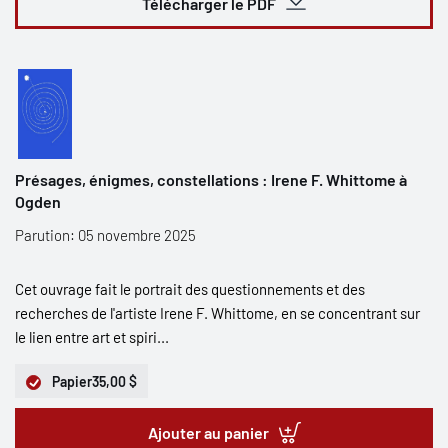
Télécharger le PDF
Présages, énigmes, constellations : Irene F. Whittome à
Ogden
Parution: 05 novembre 2025
Cet ouvrage fait le portrait des questionnements et des
recherches de l'artiste Irene F. Whittome, en se concentrant sur
le lien entre art et spiri...
Papier
35,00 $
Ajouter au panier