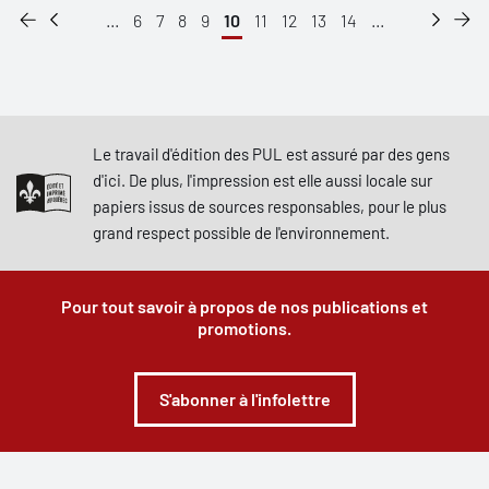
...
6
7
8
9
10
11
12
13
14
...
Le travail d'édition des PUL est assuré par des gens
d'ici. De plus, l'impression est elle aussi locale sur
papiers issus de sources responsables, pour le plus
grand respect possible de l'environnement.
Pour tout savoir à propos de nos publications et
promotions.
S'abonner à l'infolettre