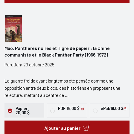
Mao, Panthères noires et Tigre de papier : la Chine
communiste et le Black Panther Party (1966-1972)
Parution: 29 octobre 2025
La guerre froide ayant longtemps été pensée comme une
opposition entre deux blocs, des historiens en proposent une
relecture, mettant au centre de ...
Papier
PDF
16,00 $
ePub
16,00 $
20,00 $
Ajouter au panier