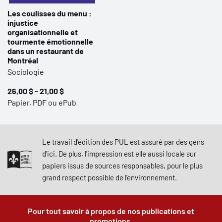
Les coulisses du menu :
injustice
organisationnelle et
tourmente émotionnelle
dans un restaurant de
Montréal
Sociologie
26,00 $ - 21,00 $
Papier, PDF ou ePub
Le travail d'édition des PUL est assuré par des gens
d'ici. De plus, l'impression est elle aussi locale sur
papiers issus de sources responsables, pour le plus
grand respect possible de l'environnement.
Pour tout savoir à propos de nos publications et
promotions.