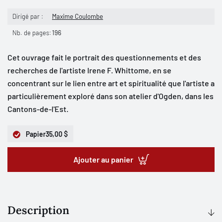
Dirigé par :
Maxime Coulombe
Nb. de pages:
196
Cet ouvrage fait le portrait des questionnements et des
recherches de l'artiste Irene F. Whittome, en se
concentrant sur le lien entre art et spiritualité que l'artiste a
particulièrement exploré dans son atelier d'Ogden, dans les
Cantons-de-l'Est.
Papier
35,00 $
Ajouter au panier
Description