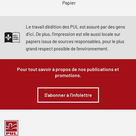
Papier
Le travail d'édition des PUL est assuré par des gens
d'ici. De plus, l'impression est elle aussi locale sur
papiers issus de sources responsables, pour le plus
grand respect possible de l'environnement.
Pour tout savoir à propos de nos publications et
promotions.
S'abonner à l'infolettre