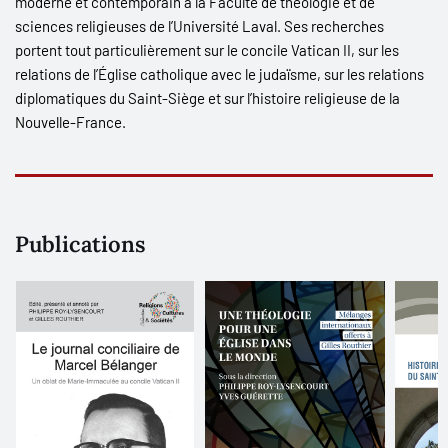
moderne et contemporain à la Faculté de théologie et de
sciences religieuses de l’Université Laval. Ses recherches
portent tout particulièrement sur le concile Vatican II, sur les
relations de l’Église catholique avec le judaïsme, sur les relations
diplomatiques du Saint-Siège et sur l’histoire religieuse de la
Nouvelle-France.
Publications