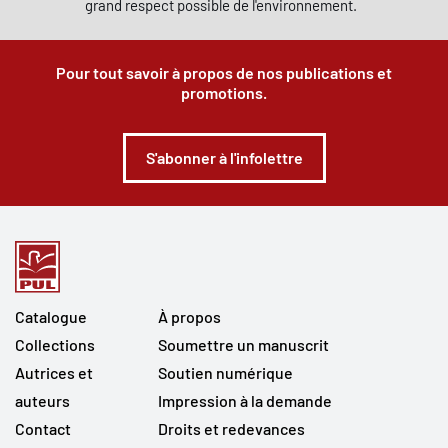
grand respect possible de l'environnement.
Pour tout savoir à propos de nos publications et
promotions.
S'abonner à l'infolettre
Catalogue
À propos
Collections
Soumettre un manuscrit
Autrices et
Soutien numérique
auteurs
Impression à la demande
Contact
Droits et redevances