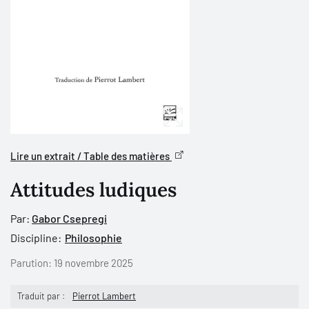
Lire un extrait / Table des matières
Attitudes ludiques
Par:
Gabor Csepregi
Discipline:
Philosophie
Parution:
19 novembre 2025
Traduit par :
Pierrot Lambert