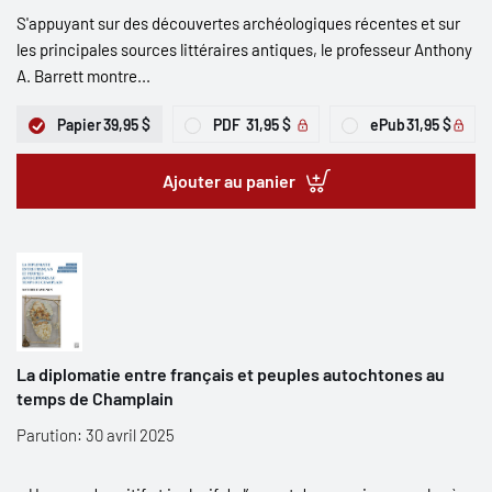
S'appuyant sur des découvertes archéologiques récentes et sur
les principales sources littéraires antiques, le professeur Anthony
A. Barrett montre...
Papier
39,95 $
PDF
31,95 $
ePub
31,95 $
Ajouter au panier
La diplomatie entre français et peuples autochtones au
temps de Champlain
Parution: 30 avril 2025