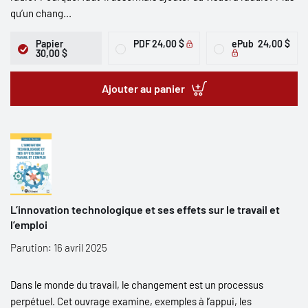
qu’un chang...
Papier
PDF
24,00 $
ePub
24,00 $
30,00 $
Ajouter au panier
L’innovation technologique et ses effets sur le travail et
l’emploi
Parution: 16 avril 2025
Dans le monde du travail, le changement est un processus
perpétuel. Cet ouvrage examine, exemples à l’appui, les