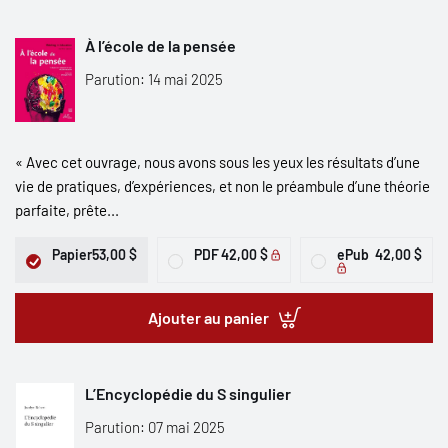
À l’école de la pensée
Parution: 14 mai 2025
« Avec cet ouvrage, nous avons sous les yeux les résultats d’une
vie de pratiques, d’expériences, et non le préambule d’une théorie
parfaite, prête...
Papier
53,00 $
PDF
42,00 $
ePub
42,00 $
Ajouter au panier
L’Encyclopédie du S singulier
Parution: 07 mai 2025