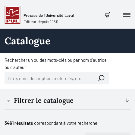
Presses de l'Université Laval
Men
Panier
Éditeur depuis 1950
Catalogue
Rechercher un ou des mots-clés ou par nom d'autrice
ou d'auteur
Filtrer le catalogue
3461 résultats
correspondant à votre recherche