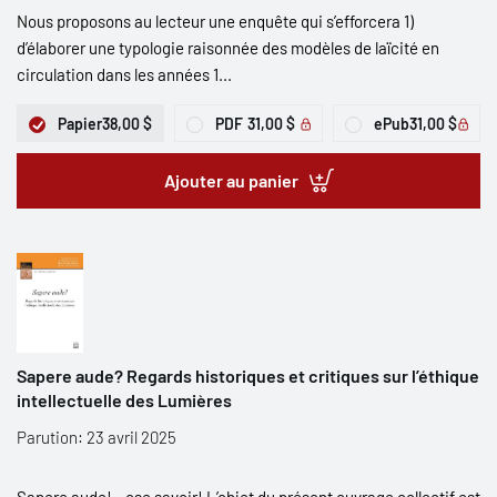
Nous proposons au lecteur une enquête qui s’efforcera 1)
d’élaborer une typologie raisonnée des modèles de laïcité en
circulation dans les années 1...
Papier
38,00 $
PDF
31,00 $
ePub
31,00 $
Ajouter au panier
Sapere aude? Regards historiques et critiques sur l’éthique
intellectuelle des Lumières
Parution: 23 avril 2025