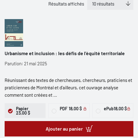
Résultats affichés
Urbanisme et inclusion : les défis de l’équité territoriale
Parution: 21 mai 2025
Réunissant des textes de chercheuses, chercheurs, praticiens et
praticiennes de Montréal et d’ailleurs, cet ouvrage analyse
comment sont créées et ...
Papier
PDF
18,00 $
ePub
18,00 $
23,00 $
Ajouter au panier