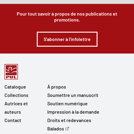
Pour tout savoir à propos de nos publications et
promotions.
S'abonner à l'infolettre
Catalogue
À propos
Collections
Soumettre un manuscrit
Autrices et
Soutien numérique
auteurs
Impression à la demande
Contact
Droits et redevances
Balados