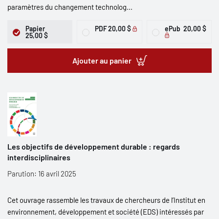
paramètres du changement technolog...
Papier
PDF
20,00 $
ePub
20,00 $
25,00 $
Ajouter au panier
Les objectifs de développement durable : regards
interdisciplinaires
Parution: 16 avril 2025
Cet ouvrage rassemble les travaux de chercheurs de l’Institut en
environnement, développement et société (EDS) intéressés par