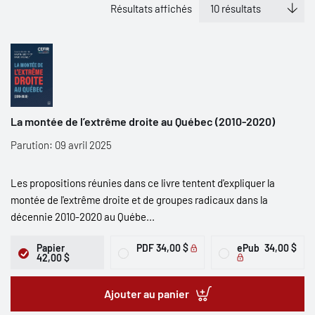
Résultats affichés
La montée de l’extrême droite au Québec (2010-2020)
Parution: 09 avril 2025
Les propositions réunies dans ce livre tentent d'expliquer la
montée de l'extrême droite et de groupes radicaux dans la
décennie 2010-2020 au Québe...
Papier
PDF
34,00 $
ePub
34,00 $
42,00 $
Ajouter au panier