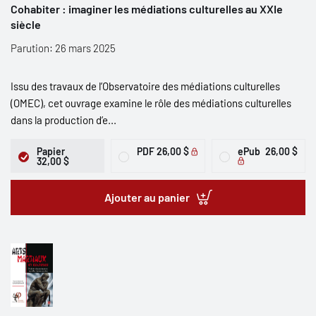
Cohabiter : imaginer les médiations culturelles au XXIe
siècle
Parution: 26 mars 2025
Issu des travaux de l’Observatoire des médiations culturelles
(OMEC), cet ouvrage examine le rôle des médiations culturelles
dans la production d’e...
Papier
PDF
26,00 $
ePub
26,00 $
32,00 $
Ajouter au panier