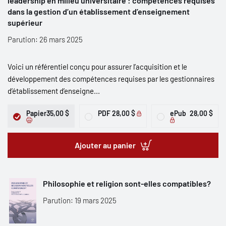
leadership en milieu universitaire : compétences requises
dans la gestion d’un établissement d’enseignement
supérieur
Parution: 26 mars 2025
Voici un référentiel conçu pour assurer l’acquisition et le
développement des compétences requises par les gestionnaires
d’établissement d’enseigne...
Papier
35,00 $
PDF
28,00 $
ePub
28,00 $
Ajouter au panier
Philosophie et religion sont-elles compatibles?
Parution: 19 mars 2025