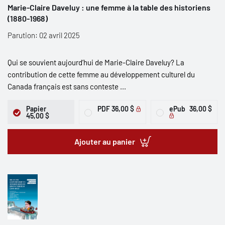
Marie-Claire Daveluy : une femme à la table des historiens
(1880-1968)
Parution: 02 avril 2025
Qui se souvient aujourd’hui de Marie-Claire Daveluy? La
contribution de cette femme au développement culturel du
Canada français est sans conteste ...
Papier
PDF
36,00 $
ePub
36,00 $
45,00 $
Ajouter au panier