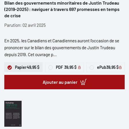
Bilan des gouvernements minoritaires de Justin Trudeau
(2019-2025) : naviguer à travers 697 promesses en temps
de crise
Parution: 02 avril 2025
En 2025, les Canadiens et Canadiennes auront l’occasion de se
prononcer sur le bilan des gouvernements de Justin Trudeau
depuis 2019. Cet ouvrage p...
Papier
49,95 $
PDF
39,95 $
ePub
39,95 $
Ajouter au panier