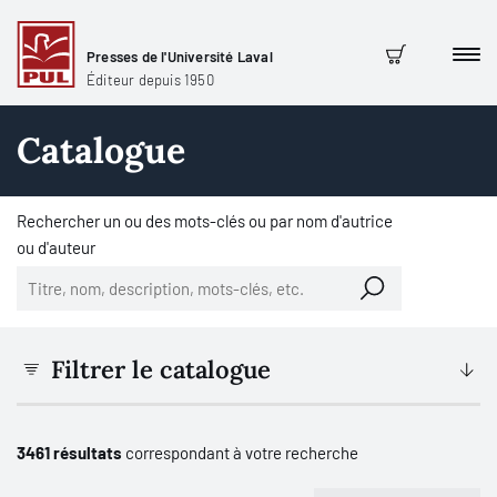
Presses de l'Université Laval
Men
Panier
Éditeur depuis 1950
Catalogue
Rechercher un ou des mots-clés ou par nom d'autrice
ou d'auteur
Filtrer le catalogue
3461 résultats
correspondant à votre recherche