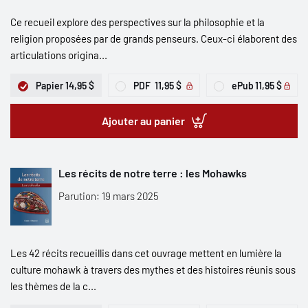
Ce recueil explore des perspectives sur la philosophie et la
religion proposées par de grands penseurs. Ceux-ci élaborent des
articulations origina...
Papier
14,95 $
PDF
11,95 $
ePub
11,95 $
Ajouter au panier
Les récits de notre terre : les Mohawks
Parution: 19 mars 2025
Les 42 récits recueillis dans cet ouvrage mettent en lumière la
culture mohawk à travers des mythes et des histoires réunis sous
les thèmes de la c...