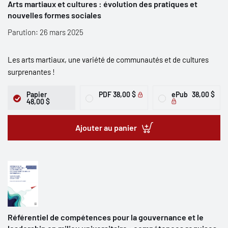
Arts martiaux et cultures : évolution des pratiques et
nouvelles formes sociales
Parution: 26 mars 2025
Les arts martiaux, une variété de communautés et de cultures
surprenantes !
Papier
PDF
38,00 $
ePub
38,00 $
48,00 $
Ajouter au panier
Référentiel de compétences pour la gouvernance et le