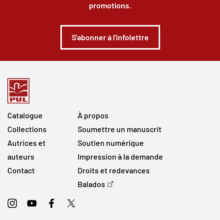
promotions.
S'abonner à l'infolettre
Catalogue
À propos
Collections
Soumettre un manuscrit
Autrices et
Soutien numérique
auteurs
Impression à la demande
Contact
Droits et redevances
Balados
Instagram
Youtube
Facebook
Twitter