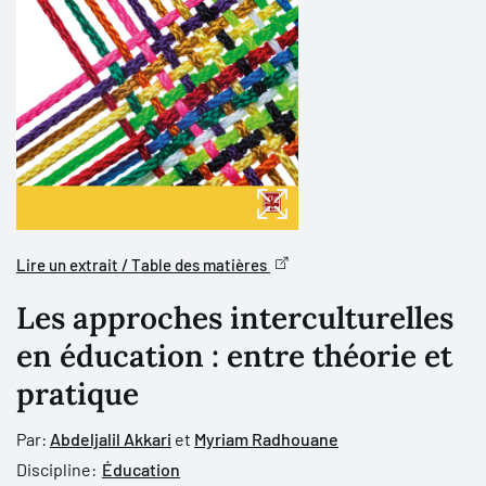
Lire un extrait / Table des matières
Les approches interculturelles
en éducation : entre théorie et
pratique
Par:
Abdeljalil Akkari
et
Myriam Radhouane
Discipline:
Éducation