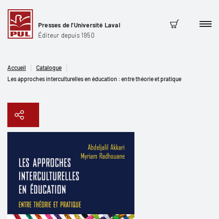
Presses de l'Université Laval
Men
Panier
Éditeur depuis 1950
Accueil
Catalogue
Les approches interculturelles en éducation : entre théorie et pratique
Copier le lien