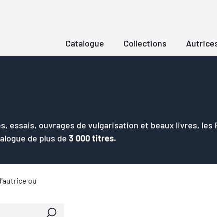
Catalogue
Collections
Autrice
s, essais, ouvrages de vulgarisation et beaux livres, les
talogue de plus de
3 000 titres.
'autrice ou