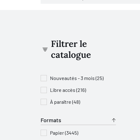
Filtrer le
catalogue
Nouveautés - 3 mois (25)
Libre accès (216)
À paraître (48)
Formats
Papier (3445)