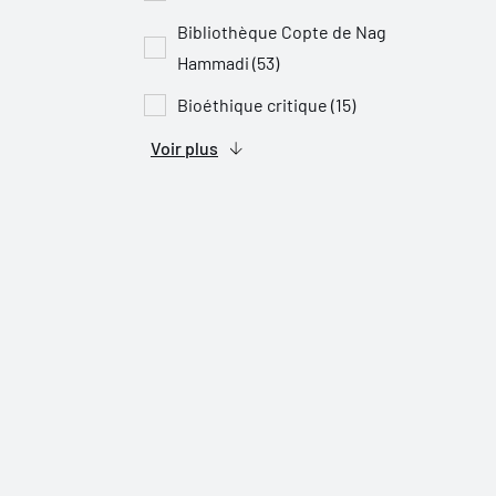
Bibliothèque Copte de Nag
Hammadi (53)
Bioéthique critique (15)
Voir plus