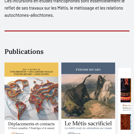
Ces incursions en études francophones sont essentiellement le
reflet de ses travaux sur les Métis, le métissage et les relations
autochtones-allochtones.
Publications