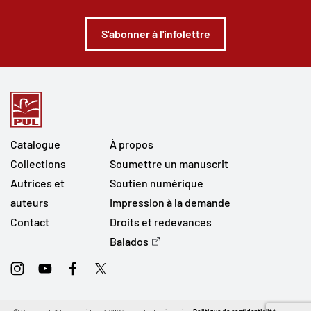
S'abonner à l'infolettre
Catalogue
À propos
Collections
Soumettre un manuscrit
Autrices et
Soutien numérique
auteurs
Impression à la demande
Contact
Droits et redevances
Balados
Instagram
Youtube
Facebook
Twitter