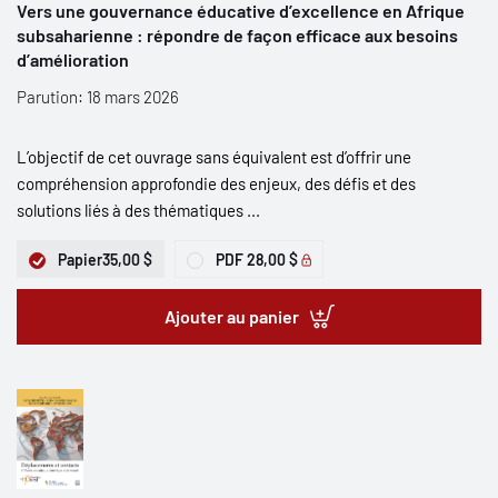
Vers une gouvernance éducative d’excellence en Afrique
subsaharienne : répondre de façon efficace aux besoins
d’amélioration
Parution: 18 mars 2026
L’objectif de cet ouvrage sans équivalent est d’offrir une
compréhension approfondie des enjeux, des défis et des
solutions liés à des thématiques ...
Papier
35,00 $
PDF
28,00 $
Ajouter au panier