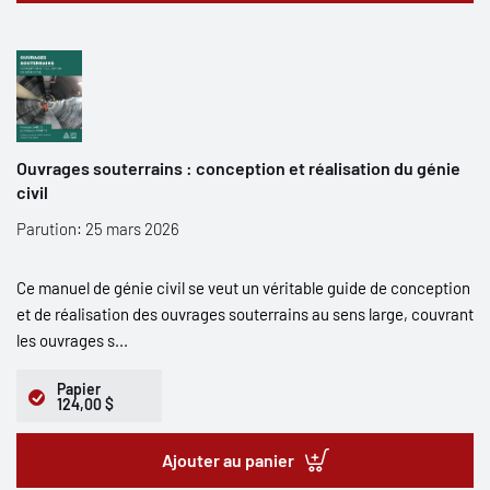
Ouvrages souterrains : conception et réalisation du génie
civil
Parution: 25 mars 2026
Ce manuel de génie civil se veut un véritable guide de conception
et de réalisation des ouvrages souterrains au sens large, couvrant
les ouvrages s...
Papier
124,00 $
Ajouter au panier