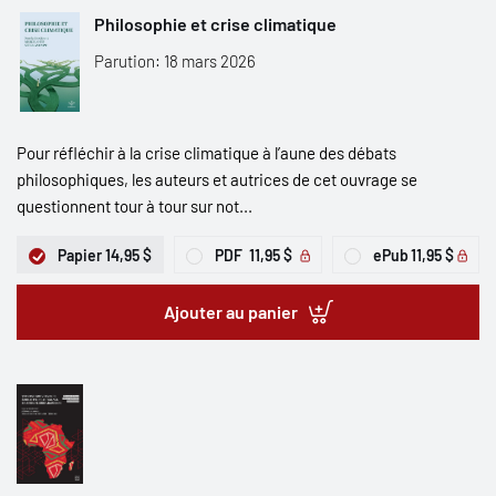
Philosophie et crise climatique
Parution: 18 mars 2026
Pour réfléchir à la crise climatique à l’aune des débats
philosophiques, les auteurs et autrices de cet ouvrage se
questionnent tour à tour sur not...
Papier
14,95 $
PDF
11,95 $
ePub
11,95 $
Ajouter au panier