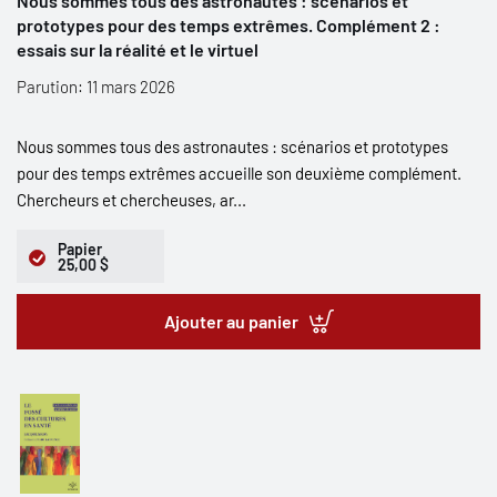
Nous sommes tous des astronautes : scénarios et
prototypes pour des temps extrêmes. Complément 2 :
essais sur la réalité et le virtuel
Parution: 11 mars 2026
Nous sommes tous des astronautes : scénarios et prototypes
pour des temps extrêmes accueille son deuxième complément.
Chercheurs et chercheuses, ar...
Papier
25,00 $
Ajouter au panier