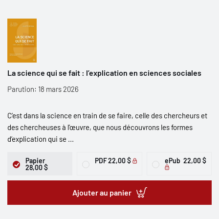
La science qui se fait : l’explication en sciences sociales
Parution: 18 mars 2026
C’est dans la science en train de se faire, celle des chercheurs et
des chercheuses à l’œuvre, que nous découvrons les formes
d’explication qui se ...
Papier
PDF
22,00 $
ePub
22,00 $
28,00 $
Ajouter au panier