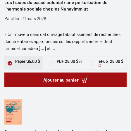
Les traces du passé colonial : une perturbation de
l’harmonie sociale chez les Nunavimmiut
Parution: 11 mars 2026
« On trouvera dans cet ouvrage l’aboutissement de recherches
documentaires approfondies sur les rapports entre le droit
criminel canadien [...] et ...
Papier
35,00 $
PDF
28,00 $
ePub
28,00 $
Ajouter au panier