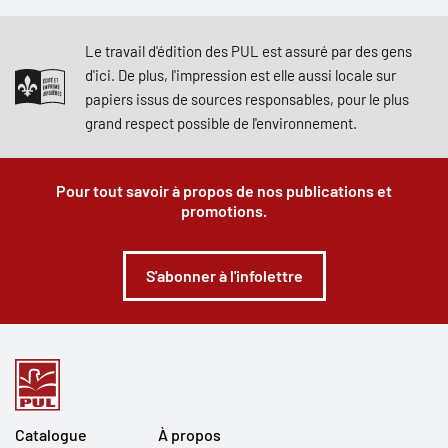
Le travail d'édition des PUL est assuré par des gens
d'ici. De plus, l'impression est elle aussi locale sur
papiers issus de sources responsables, pour le plus
grand respect possible de l'environnement.
Pour tout savoir à propos de nos publications et
promotions.
S'abonner à l'infolettre
Catalogue
À propos