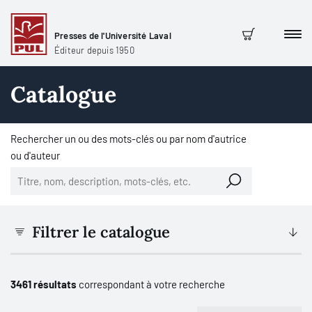
Presses de l'Université Laval
Men
Panier
Éditeur depuis 1950
Catalogue
Rechercher un ou des mots-clés ou par nom d'autrice
ou d'auteur
Filtrer le catalogue
3461 résultats
correspondant à votre recherche