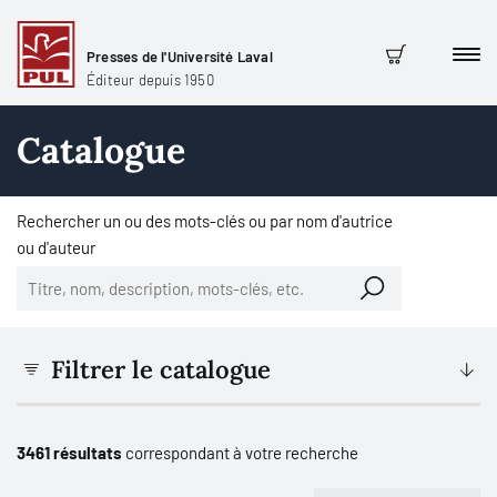
Presses de l'Université Laval
Men
Panier
Éditeur depuis 1950
Catalogue
Rechercher un ou des mots-clés ou par nom d'autrice
ou d'auteur
Filtrer le catalogue
3461 résultats
correspondant à votre recherche