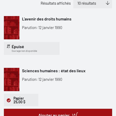
Résultats affichés
L'avenir des droits humains
Parution: 12 janvier 1990
Épuisé
Ouvrage non disponible
Sciences humaines : état des lieux
Parution: 12 janvier 1990
Papier
25,00 $
Ajouter au panier