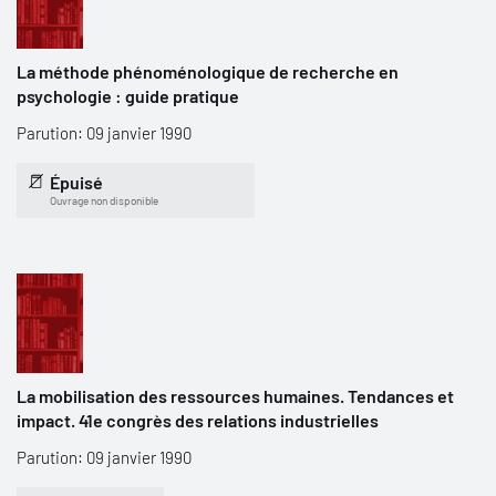
La méthode phénoménologique de recherche en
psychologie : guide pratique
Parution: 09 janvier 1990
Épuisé
Ouvrage non disponible
La mobilisation des ressources humaines. Tendances et
impact. 41e congrès des relations industrielles
Parution: 09 janvier 1990