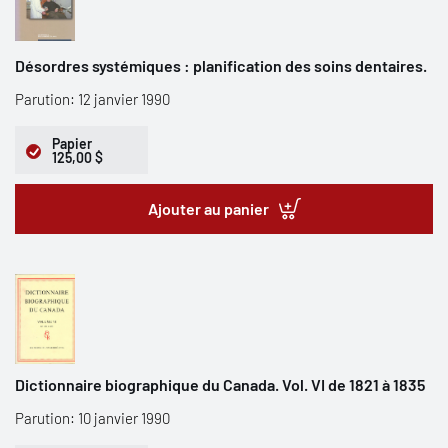
Désordres systémiques : planification des soins dentaires.
Parution: 12 janvier 1990
Papier
125,00 $
Ajouter au panier
Dictionnaire biographique du Canada. Vol. VI de 1821 à 1835
Parution: 10 janvier 1990