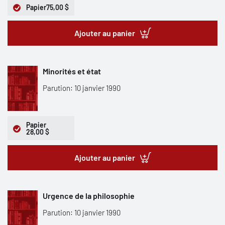
Papier
75,00 $
Ajouter au panier
Minorités et état
Parution: 10 janvier 1990
Papier
28,00 $
Ajouter au panier
Urgence de la philosophie
Parution: 10 janvier 1990