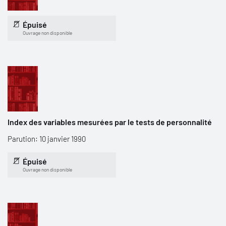
Épuisé
Ouvrage non disponible
Index des variables mesurées par le tests de personnalité
Parution: 10 janvier 1990
Épuisé
Ouvrage non disponible