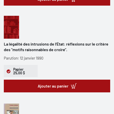
La légalité des intrusions de l'État: réflexions sur le critère
des "motifs raisonnables de croire".
Parution: 12 janvier 1990
Papier
25,00 $
Ajouter au panier