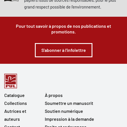
grand respect possible de l'environnement.
Pour tout savoir à propos de nos publications et
promotions.
S'abonner à l'infolettre
Catalogue
À propos
Collections
Soumettre un manuscrit
Autrices et
Soutien numérique
auteurs
Impression à la demande
Contact
Droits et redevances