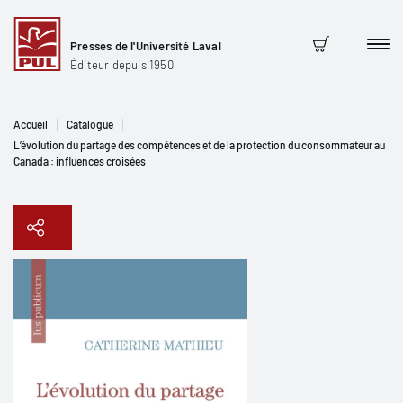
Presses de l'Université Laval
Men
Panier
Éditeur depuis 1950
Accueil
Catalogue
L’évolution du partage des compétences et de la protection du consommateur au
Canada : influences croisées
Copier le lien