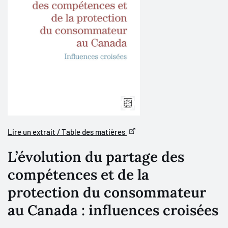
Lire un extrait / Table des matières
L’évolution du partage des
compétences et de la
protection du consommateur
au Canada : influences croisées