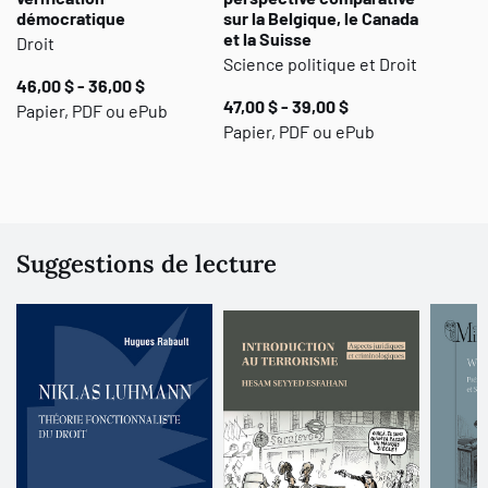
démocratique
sur la Belgique, le Canada
et la Suisse
Droit
Science politique et Droit
46,00 $ - 36,00 $
47,00 $ - 39,00 $
Papier, PDF ou ePub
Papier, PDF ou ePub
Suggestions de lecture