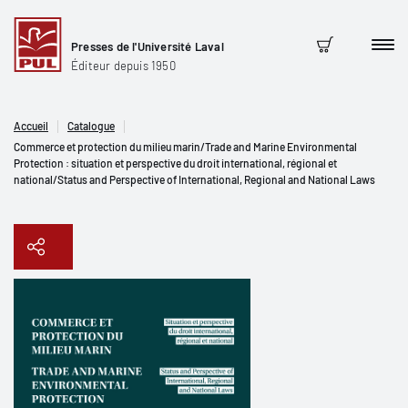
Presses de l'Université Laval
Men
Panier
Éditeur depuis 1950
Accueil
Catalogue
Commerce et protection du milieu marin/Trade and Marine Environmental
Protection : situation et perspective du droit international, régional et
national/Status and Perspective of International, Regional and National Laws
Copier le lien