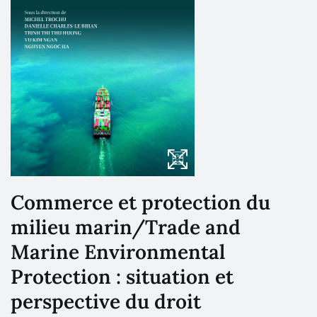
Commerce et protection du
milieu marin/Trade and
Marine Environmental
Protection : situation et
perspective du droit