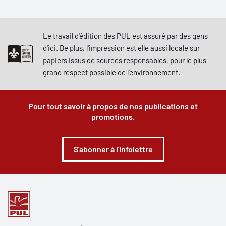
Le travail d'édition des PUL est assuré par des gens
d'ici. De plus, l'impression est elle aussi locale sur
papiers issus de sources responsables, pour le plus
grand respect possible de l'environnement.
Pour tout savoir à propos de nos publications et
promotions.
S'abonner à l'infolettre