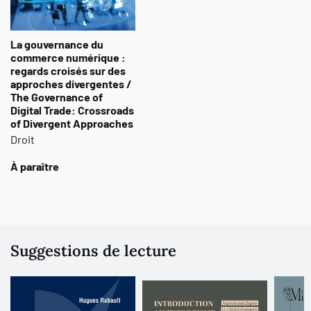
La gouvernance du
commerce numérique :
regards croisés sur des
approches divergentes /
The Governance of
Digital Trade: Crossroads
of Divergent Approaches
Droit
À paraître
Suggestions de lecture