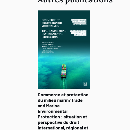
Commerce et protection
du milieu marin/Trade
and Marine
Environmental
Protection : situation et
perspective du droit
international, régional et