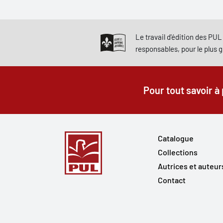
Le travail d'édition des PUL 
responsables, pour le plus 
Pour tout savoir à
Catalogue
Collections
Autrices et auteur
Contact