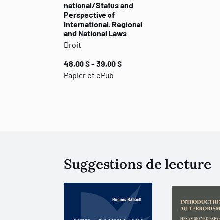
national/Status and
Perspective of
International, Regional
and National Laws
Droit
48,00 $ - 39,00 $
Papier et ePub
Suggestions de lecture