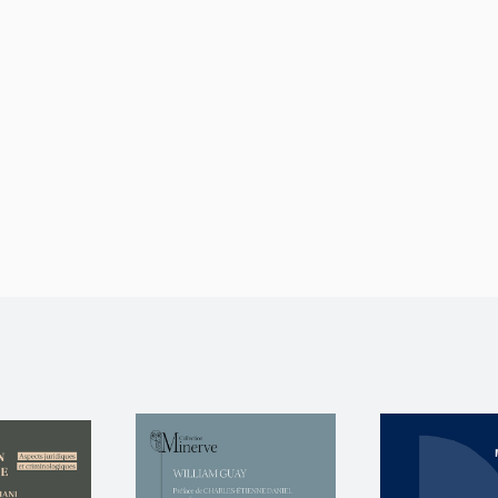
continents.