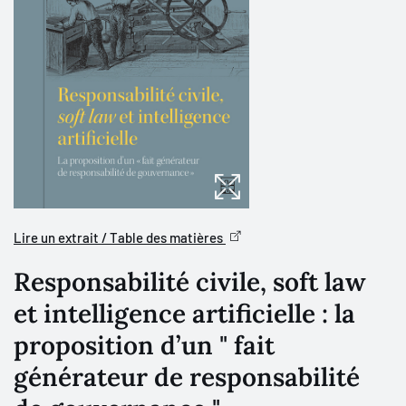
Lire un extrait / Table des matières
Responsabilité civile, soft law
et intelligence artificielle : la
proposition d’un " fait
générateur de responsabilité