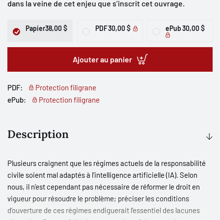
dans la veine de cet enjeu que s’inscrit cet ouvrage.
Papier
38,00 $
PDF
30,00 $
ePub
30,00 $
Ajouter au panier
PDF:
Protection filigrane
ePub:
Protection filigrane
Description
Plusieurs craignent que les régimes actuels de la responsabilité
civile soient mal adaptés à l’intelligence artificielle (IA). Selon
nous, il n’est cependant pas nécessaire de réformer le droit en
vigueur pour résoudre le problème; préciser les conditions
d’ouverture de ces régimes endiguerait l’essentiel des lacunes