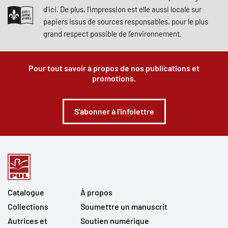
d'ici. De plus, l'impression est elle aussi locale sur
papiers issus de sources responsables, pour le plus
grand respect possible de l'environnement.
Pour tout savoir à propos de nos publications et
promotions.
S'abonner à l'infolettre
Catalogue
À propos
Collections
Soumettre un manuscrit
Autrices et
Soutien numérique