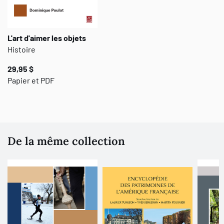
L'art d'aimer les objets
Histoire
29,95 $
Papier et PDF
De la même collection