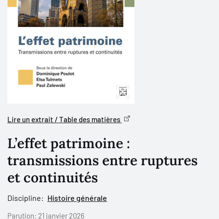
Lire un extrait / Table des matières
L’effet patrimoine :
transmissions entre ruptures
et continuités
Discipline:
Histoire générale
Parution:
21 janvier 2026