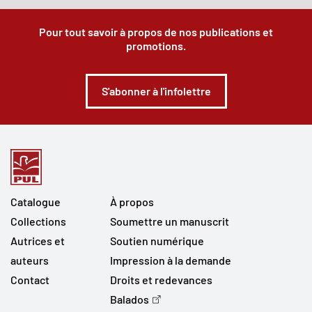
Pour tout savoir à propos de nos publications et
promotions.
S'abonner à l'infolettre
Catalogue
À propos
Collections
Soumettre un manuscrit
Autrices et
Soutien numérique
auteurs
Impression à la demande
Contact
Droits et redevances
Balados