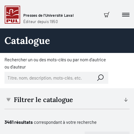
Presses de l'Université Laval
Men
Panier
Éditeur depuis 1950
Catalogue
Rechercher un ou des mots-clés ou par nom d'autrice
ou d'auteur
Filtrer le catalogue
3461 résultats
correspondant à votre recherche