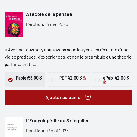
À l’école de la pensée
Parution: 14 mai 2025
« Avec cet ouvrage, nous avons sous les yeux les résultats d’une
vie de pratiques, d’expériences, et non le préambule d’une théorie
parfaite, prête...
Papier
53,00 $
PDF
42,00 $
ePub
42,00 $
Ajouter au panier
L’Encyclopédie du S singulier
Parution: 07 mai 2025