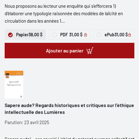
Nous proposons au lecteur une enquête qui s’efforcera 1)
d’élaborer une typologie raisonnée des modèles de laïcité en
circulation dans les années 1...
Papier
38,00 $
PDF
31,00 $
ePub
31,00 $
Ajouter au panier
Sapere aude? Regards historiques et critiques sur l’éthique
intellectuelle des Lumières
Parution: 23 avril 2025