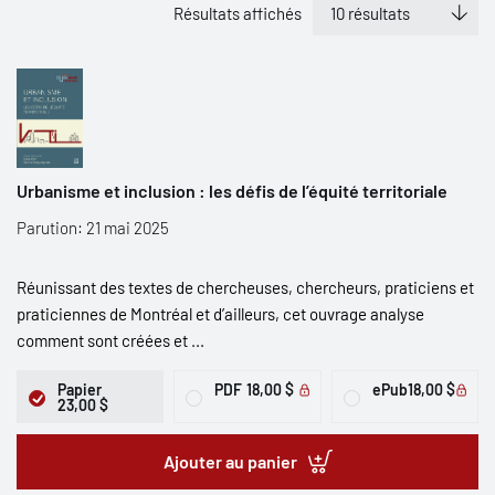
Résultats affichés
Urbanisme et inclusion : les défis de l’équité territoriale
Parution: 21 mai 2025
Réunissant des textes de chercheuses, chercheurs, praticiens et
praticiennes de Montréal et d’ailleurs, cet ouvrage analyse
comment sont créées et ...
Papier
PDF
18,00 $
ePub
18,00 $
23,00 $
Ajouter au panier