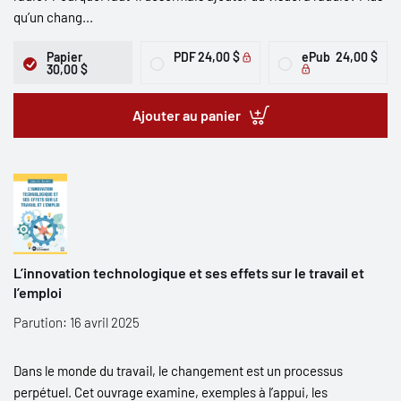
qu’un chang...
Papier
PDF
24,00 $
ePub
24,00 $
30,00 $
Ajouter au panier
L’innovation technologique et ses effets sur le travail et
l’emploi
Parution: 16 avril 2025
Dans le monde du travail, le changement est un processus
perpétuel. Cet ouvrage examine, exemples à l’appui, les