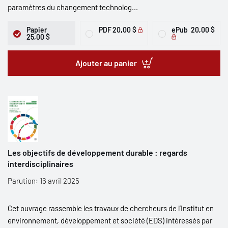
paramètres du changement technolog...
Papier
PDF
20,00 $
ePub
20,00 $
25,00 $
Ajouter au panier
Les objectifs de développement durable : regards
interdisciplinaires
Parution: 16 avril 2025
Cet ouvrage rassemble les travaux de chercheurs de l’Institut en
environnement, développement et société (EDS) intéressés par