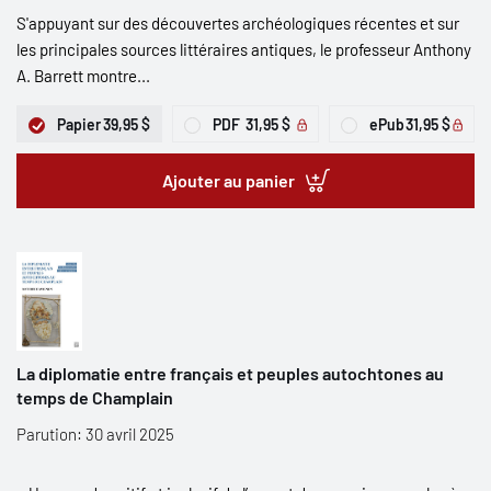
S'appuyant sur des découvertes archéologiques récentes et sur
les principales sources littéraires antiques, le professeur Anthony
A. Barrett montre...
Papier
39,95 $
PDF
31,95 $
ePub
31,95 $
Ajouter au panier
La diplomatie entre français et peuples autochtones au
temps de Champlain
Parution: 30 avril 2025