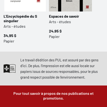
L’Encyclopédie du S
Espaces de savoir
singulier
Arts - études
Arts - études
24,95 $
34,95 $
Papier
Papier
Le travail d'édition des PUL est assuré par des gens
d'ici. De plus, l'impression est elle aussi locale sur
papiers issus de sources responsables, pour le plus
grand respect possible de l'environnement.
Pour tout savoir à propos de nos publications et
promotions.