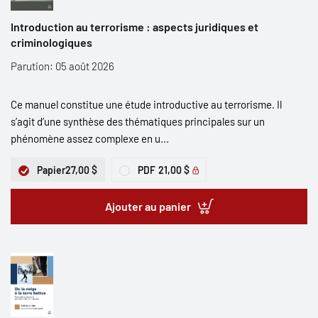
Introduction au terrorisme : aspects juridiques et
criminologiques
Parution: 05 août 2026
Ce manuel constitue une étude introductive au terrorisme. Il
s’agit d’une synthèse des thématiques principales sur un
phénomène assez complexe en u...
Papier
27,00 $
PDF
21,00 $
Ajouter au panier