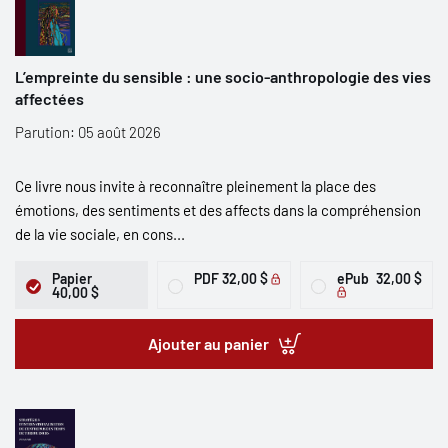
L’empreinte du sensible : une socio-anthropologie des vies
affectées
Parution: 05 août 2026
Ce livre nous invite à reconnaître pleinement la place des
émotions, des sentiments et des affects dans la compréhension
de la vie sociale, en cons...
Papier
PDF
32,00 $
ePub
32,00 $
40,00 $
Ajouter au panier