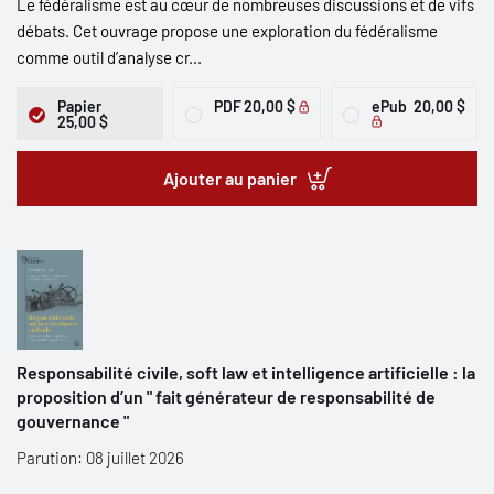
Le fédéralisme est au cœur de nombreuses discussions et de vifs
débats. Cet ouvrage propose une exploration du fédéralisme
comme outil d’analyse cr...
Papier
PDF
20,00 $
ePub
20,00 $
25,00 $
Ajouter au panier
Responsabilité civile, soft law et intelligence artificielle : la
proposition d’un " fait générateur de responsabilité de
gouvernance "
Parution: 08 juillet 2026