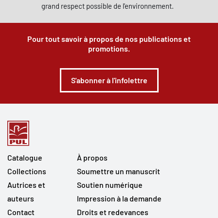
grand respect possible de l'environnement.
Pour tout savoir à propos de nos publications et
promotions.
S'abonner à l'infolettre
Catalogue
À propos
Collections
Soumettre un manuscrit
Autrices et
Soutien numérique
auteurs
Impression à la demande
Contact
Droits et redevances