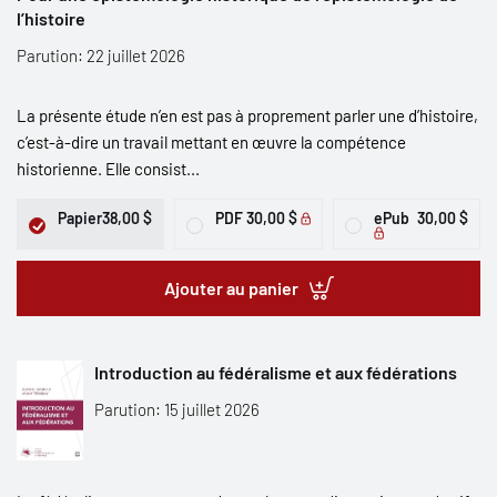
l’histoire
Parution: 22 juillet 2026
La présente étude n’en est pas à proprement parler une d’histoire,
c’est-à-dire un travail mettant en œuvre la compétence
historienne. Elle consist...
Papier
38,00 $
PDF
30,00 $
ePub
30,00 $
Ajouter au panier
Introduction au fédéralisme et aux fédérations
Parution: 15 juillet 2026