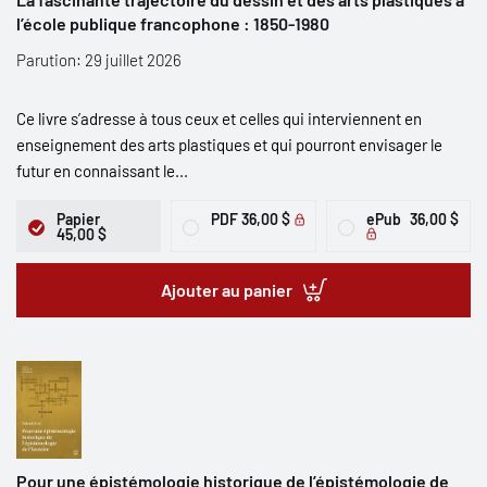
l’école publique francophone : 1850-1980
Parution: 29 juillet 2026
Ce livre s’adresse à tous ceux et celles qui interviennent en
enseignement des arts plastiques et qui pourront envisager le
futur en connaissant le...
Papier
PDF
36,00 $
ePub
36,00 $
45,00 $
Ajouter au panier
Pour une épistémologie historique de l’épistémologie de