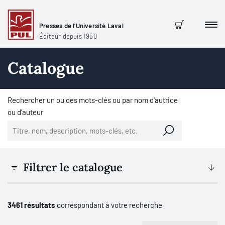
Presses de l'Université Laval
Men
Panier
Éditeur depuis 1950
Catalogue
Rechercher un ou des mots-clés ou par nom d'autrice
ou d'auteur
Filtrer le catalogue
3461 résultats
correspondant à votre recherche