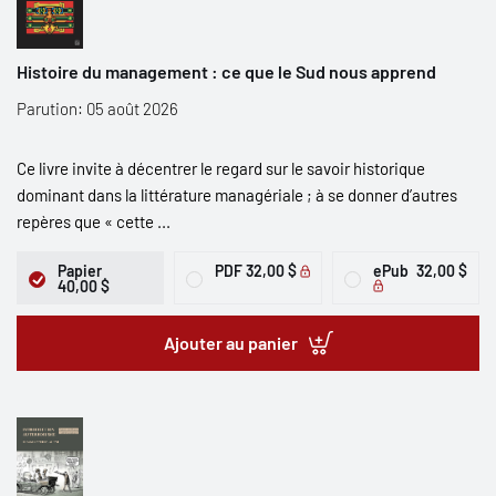
Histoire du management : ce que le Sud nous apprend
Parution: 05 août 2026
Ce livre invite à décentrer le regard sur le savoir historique
dominant dans la littérature managériale ; à se donner d’autres
repères que « cette ...
Papier
PDF
32,00 $
ePub
32,00 $
40,00 $
Ajouter au panier