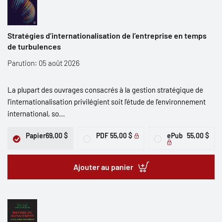
Stratégies d’internationalisation de l’entreprise en temps
de turbulences
Parution: 05 août 2026
La plupart des ouvrages consacrés à la gestion stratégique de
l’internationalisation privilégient soit l’étude de l’environnement
international, so...
Papier
69,00 $
PDF
55,00 $
ePub
55,00 $
Ajouter au panier