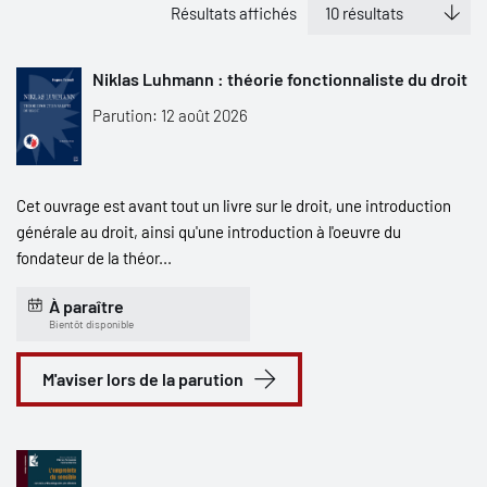
Résultats affichés
Niklas Luhmann : théorie fonctionnaliste du droit
Parution: 12 août 2026
Cet ouvrage est avant tout un livre sur le droit, une introduction
générale au droit, ainsi qu'une introduction à l'oeuvre du
fondateur de la théor...
À paraître
Bientôt disponible
M'aviser lors de la parution