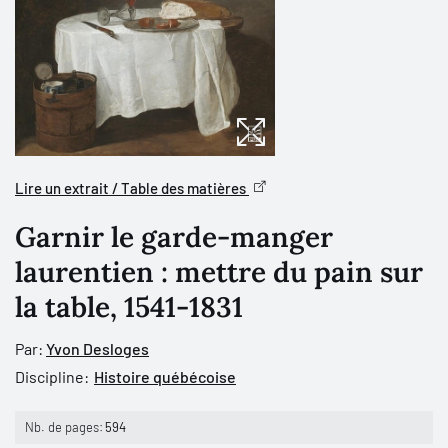
Lire un extrait / Table des matières
Garnir le garde-manger
laurentien : mettre du pain sur
la table, 1541-1831
Par:
Yvon Desloges
Discipline:
Histoire québécoise
Nb. de pages:
594