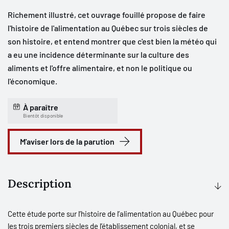
Richement illustré, cet ouvrage fouillé propose de faire
l'histoire de l'alimentation au Québec sur trois siècles de
son histoire, et entend montrer que c'est bien la météo qui
a eu une incidence déterminante sur la culture des
aliments et l'offre alimentaire, et non le politique ou
l'économique.
À paraître
Bientôt disponible
M'aviser lors de la parution
Description
Cette étude porte sur l’histoire de l’alimentation au Québec pour
les trois premiers siècles de l’établissement colonial, et se