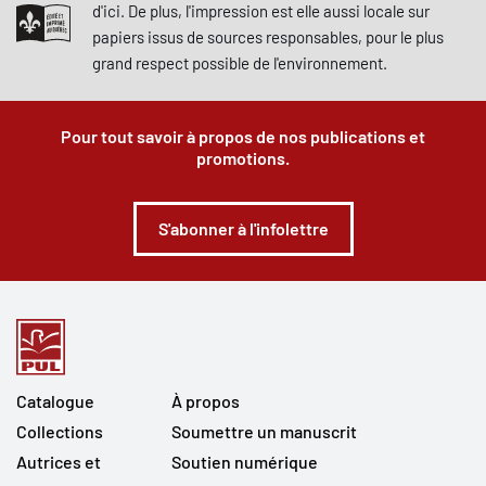
d'ici. De plus, l'impression est elle aussi locale sur
papiers issus de sources responsables, pour le plus
grand respect possible de l'environnement.
Pour tout savoir à propos de nos publications et
promotions.
S'abonner à l'infolettre
Catalogue
À propos
Collections
Soumettre un manuscrit
Autrices et
Soutien numérique