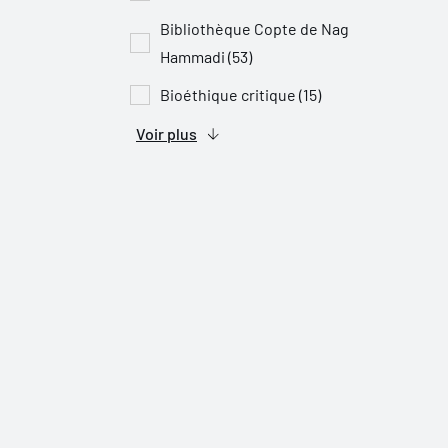
Bibliothèque Copte de Nag
Hammadi (53)
Bioéthique critique (15)
Voir plus