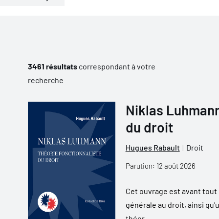
3461 résultats
correspondant à votre
recherche
Niklas Luhmann 
du droit
Hugues Rabault
Droit
Parution: 12 août 2026
Cet ouvrage est avant tout u
générale au droit, ainsi qu'
théor...