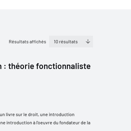
Résultats affichés
: théorie fonctionnaliste
n livre sur le droit, une introduction
une introduction à l'oeuvre du fondateur de la