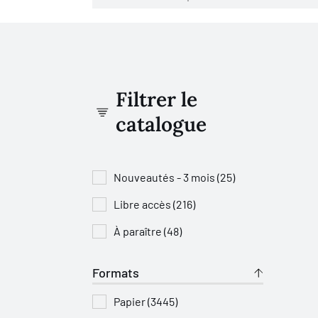
Filtrer le
catalogue
Nouveautés - 3 mois (25)
Libre accès (216)
À paraître (48)
Formats
Papier (3445)