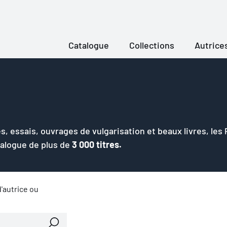
Catalogue
Collections
Autrice
s, essais, ouvrages de vulgarisation et beaux livres, les
talogue de plus de
3 000 titres.
'autrice ou