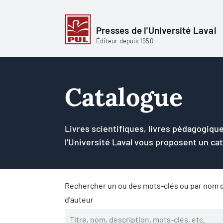
Presses de l'Université Laval
Éditeur depuis 1950
Catalogue
Livres scientifiques, livres pédagogique
l'Université Laval vous proposent un ca
Rechercher un ou des mots-clés ou par nom d
d'auteur