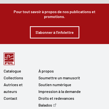
Pour tout savoir à propos de nos publications et
promotions.
S'abonner à l'infolettre
Catalogue
À propos
Collections
Soumettre un manuscrit
Autrices et
Soutien numérique
auteurs
Impression à la demande
Contact
Droits et redevances
Balados