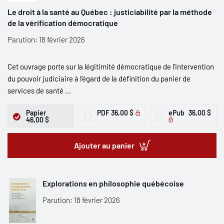
Le droit à la santé au Québec : justiciabilité par la méthode
de la vérification démocratique
Parution: 18 février 2026
Cet ouvrage porte sur la légitimité démocratique de l’intervention
du pouvoir judiciaire à l’égard de la définition du panier de
services de santé ...
Papier
PDF
36,00 $
ePub
36,00 $
46,00 $
Ajouter au panier
Explorations en philosophie québécoise
Parution: 18 février 2026