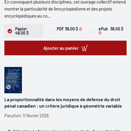
En convoquant plusieurs disciplines, cet ouvrage collectif entend
montrer la particularité de l’encyclopédisme et des projets
encyclopédiques au co...
Papier
PDF
38,00 $
ePub
38,00 $
48,00 $
Ajouter au panier
La proportionnalité dans les moyens de défense du droit
pénal canadien : un critère juridique à géométrie variable
Parution: 11 février 2026