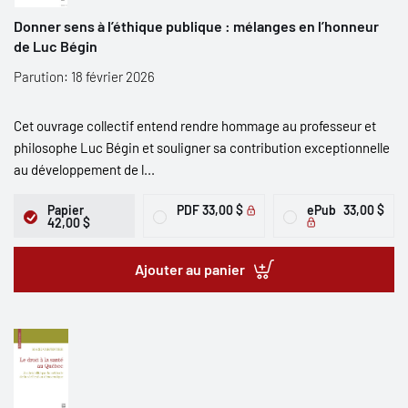
Donner sens à l’éthique publique : mélanges en l’honneur
de Luc Bégin
Parution: 18 février 2026
Cet ouvrage collectif entend rendre hommage au professeur et
philosophe Luc Bégin et souligner sa contribution exceptionnelle
au développement de l...
Papier
PDF
33,00 $
ePub
33,00 $
42,00 $
Ajouter au panier