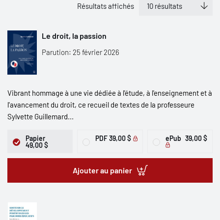
Résultats affichés
Le droit, la passion
Parution: 25 février 2026
Vibrant hommage à une vie dédiée à l'étude, à l'enseignement et à
l'avancement du droit, ce recueil de textes de la professeure
Sylvette Guillemard...
Papier
PDF
39,00 $
ePub
39,00 $
49,00 $
Ajouter au panier