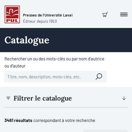
Presses de l'Université Laval
Men
Panier
Éditeur depuis 1950
Catalogue
Rechercher un ou des mots-clés ou par nom d'autrice
ou d'auteur
Filtrer le catalogue
3461 résultats
correspondant à votre recherche