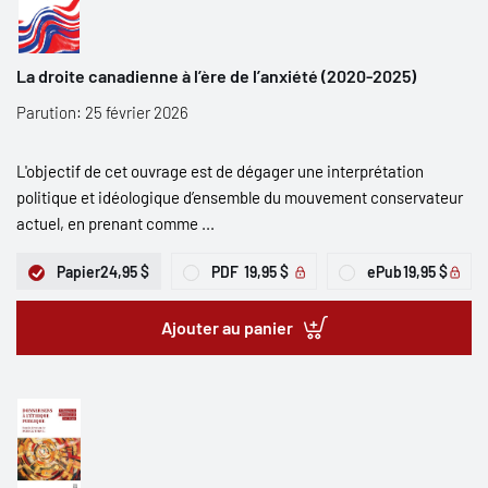
La droite canadienne à l’ère de l’anxiété (2020-2025)
Parution: 25 février 2026
L'objectif de cet ouvrage est de dégager une interprétation
politique et idéologique d’ensemble du mouvement conservateur
actuel, en prenant comme ...
Papier
24,95 $
PDF
19,95 $
ePub
19,95 $
Ajouter au panier