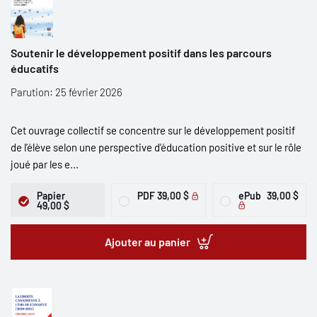
Soutenir le développement positif dans les parcours
éducatifs
Parution: 25 février 2026
Cet ouvrage collectif se concentre sur le développement positif
de l’élève selon une perspective d’éducation positive et sur le rôle
joué par les e...
Papier
PDF
39,00 $
ePub
39,00 $
49,00 $
Ajouter au panier