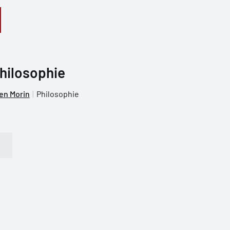
hilosophie
en Morin
Philosophie