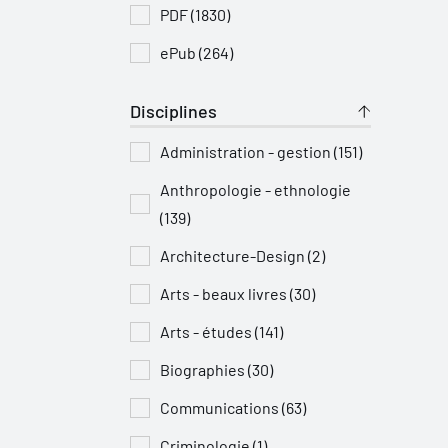
PDF (1830)
ePub (264)
Disciplines
Administration - gestion (151)
Anthropologie - ethnologie
(139)
Architecture-Design (2)
Arts - beaux livres (30)
Arts - études (141)
Biographies (30)
Communications (63)
Criminologie (1)