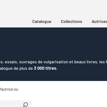
Catalogue
Collections
Autrice
s, essais, ouvrages de vulgarisation et beaux livres, les
talogue de plus de
3 000 titres.
'autrice ou