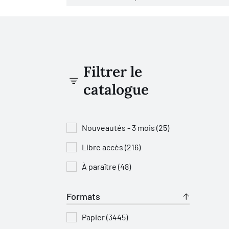
Filtrer le
catalogue
Nouveautés - 3 mois (25)
Libre accès (216)
À paraître (48)
Formats
Papier (3445)