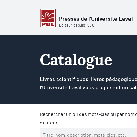
Presses de l'Université Laval
Éditeur depuis 1950
Catalogue
Livres scientifiques, livres pédagogique
l'Université Laval vous proposent un ca
Rechercher un ou des mots-clés ou par nom d
d'auteur