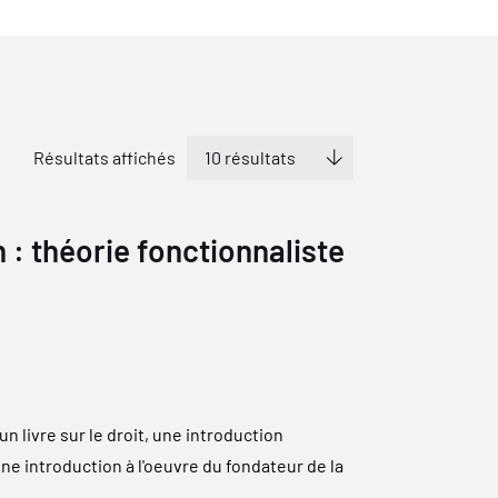
Résultats affichés
: théorie fonctionnaliste
n livre sur le droit, une introduction
une introduction à l'oeuvre du fondateur de la