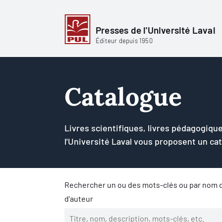
Presses de l'Université Laval
Éditeur depuis 1950
Catalogue
Livres scientifiques, livres pédagogique
l'Université Laval vous proposent un ca
Rechercher un ou des mots-clés ou par nom d
d'auteur