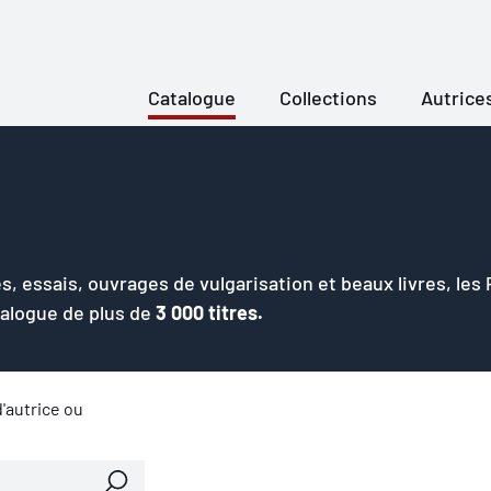
Catalogue
Collections
Autrice
s, essais, ouvrages de vulgarisation et beaux livres, les
talogue de plus de
3 000 titres.
'autrice ou