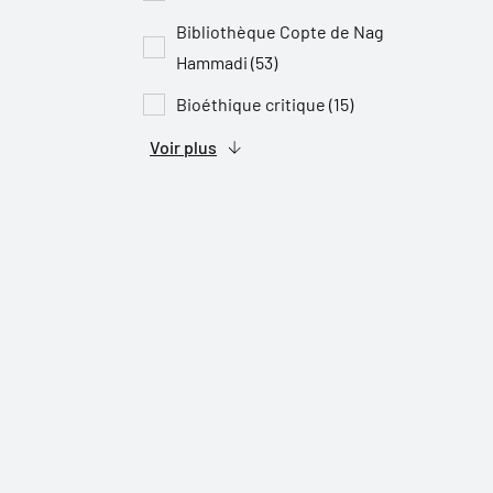
Bibliothèque Copte de Nag
Hammadi (53)
Bioéthique critique (15)
Voir plus