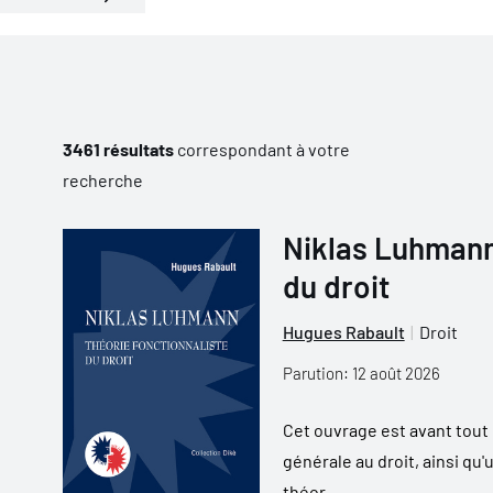
3461 résultats
correspondant à votre
recherche
Niklas Luhmann 
du droit
Hugues Rabault
Droit
Parution: 12 août 2026
Cet ouvrage est avant tout u
générale au droit, ainsi qu'
théor...