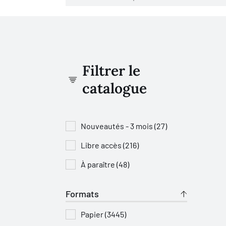
Filtrer le
catalogue
Nouveautés - 3 mois (27)
Libre accès (216)
À paraître (48)
Formats
Papier (3445)