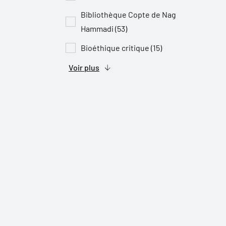
Bibliothèque Copte de Nag
Hammadi (53)
Bioéthique critique (15)
Voir plus