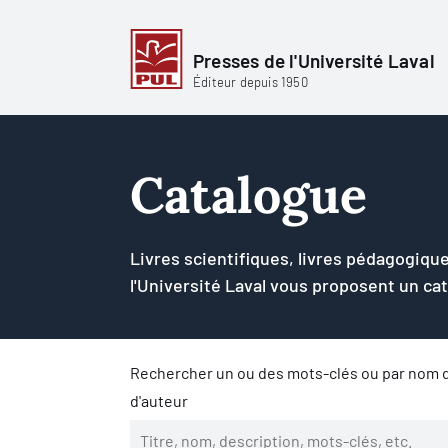
Presses de l'Université Laval
Éditeur depuis 1950
Catalogue
Livres scientifiques, livres pédagogique
l'Université Laval vous proposent un ca
Rechercher un ou des mots-clés ou par nom d
d'auteur