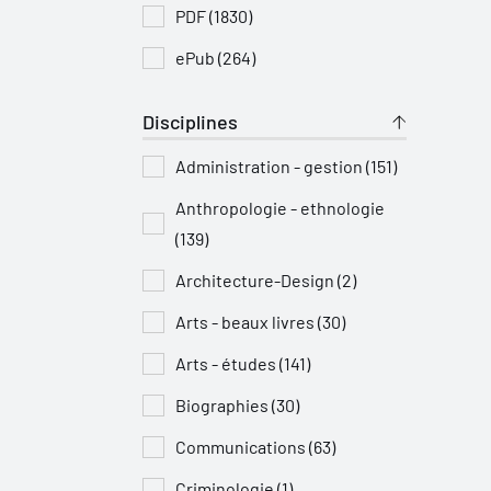
PDF (1830)
ePub (264)
Disciplines
Administration - gestion (151)
Anthropologie - ethnologie
(139)
Architecture-Design (2)
Arts - beaux livres (30)
Arts - études (141)
Biographies (30)
Communications (63)
Criminologie (1)