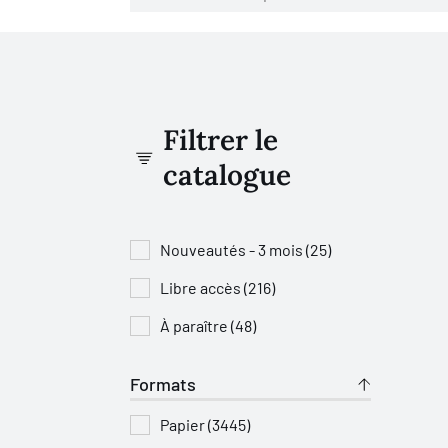
Filtrer le
catalogue
Nouveautés - 3 mois (25)
Libre accès (216)
À paraître (48)
Formats
Papier (3445)