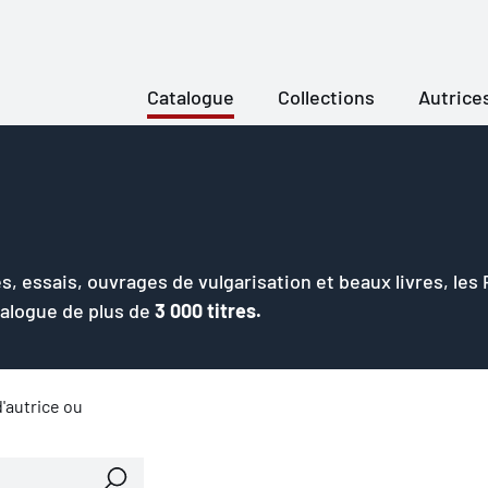
Catalogue
Collections
Autrice
s, essais, ouvrages de vulgarisation et beaux livres, les
talogue de plus de
3 000 titres.
'autrice ou