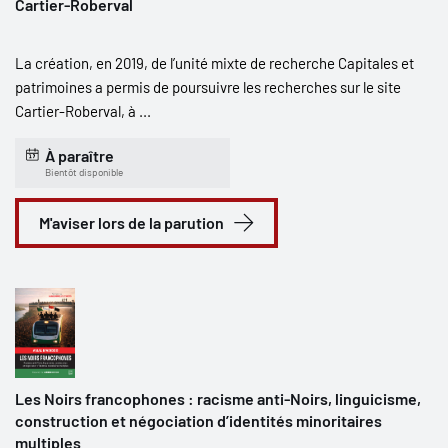
Cartier-Roberval
La création, en 2019, de l’unité mixte de recherche Capitales et
patrimoines a permis de poursuivre les recherches sur le site
Cartier-Roberval, à ...
À paraître
Bientôt disponible
M'aviser lors de la parution
Les Noirs francophones : racisme anti-Noirs, linguicisme,
construction et négociation d’identités minoritaires
multiples