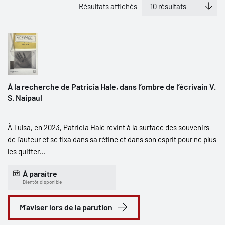
Résultats affichés
À la recherche de Patricia Hale, dans l’ombre de l’écrivain V.
S. Naipaul
À Tulsa, en 2023, Patricia Hale revint à la surface des souvenirs
de l’auteur et se fixa dans sa rétine et dans son esprit pour ne plus
les quitter...
À paraître
Bientôt disponible
M'aviser lors de la parution