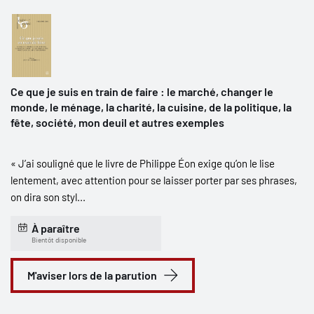
Ce que je suis en train de faire : le marché, changer le
monde, le ménage, la charité, la cuisine, de la politique, la
fête, société, mon deuil et autres exemples
« J’ai souligné que le livre de Philippe Éon exige qu’on le lise
lentement, avec attention pour se laisser porter par ses phrases,
on dira son styl...
À paraître
Bientôt disponible
M'aviser lors de la parution