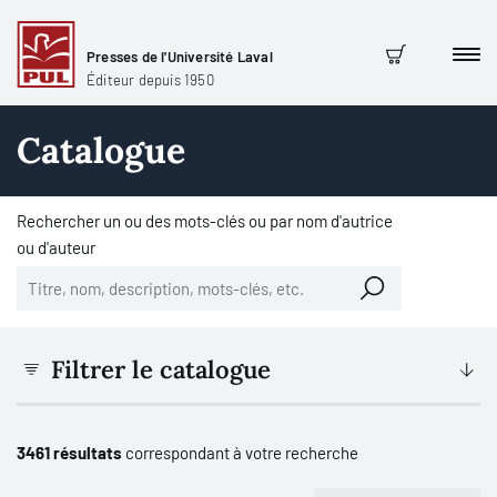
Presses de l'Université Laval
Men
Panier
Éditeur depuis 1950
Catalogue
Rechercher un ou des mots-clés ou par nom d'autrice
ou d'auteur
Filtrer le catalogue
3461 résultats
correspondant à votre recherche