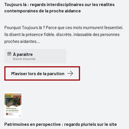
Toujours là : regards interdisciplinaires sur les réalités
contemporaines de la proche aidance
Pourquoi Toujours là ? Parce que ces mots murmurent l’essentiel.
Ils disent la présence fidèle, discrète, inlassable des personnes
proches aidantes...
À paraître
Bientôt disponible
M'aviser lors de la parution
Patrimoines en perspective : regards pluriels sur le site