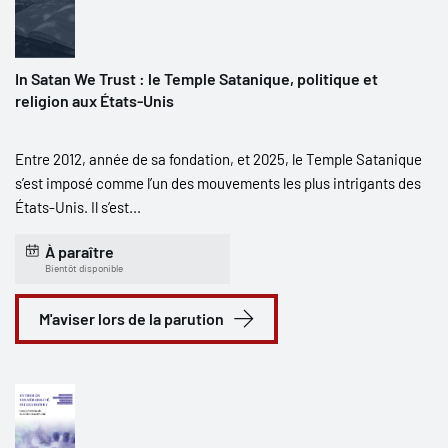
In Satan We Trust : le Temple Satanique, politique et
religion aux États-Unis
Entre 2012, année de sa fondation, et 2025, le Temple Satanique
s’est imposé comme l’un des mouvements les plus intrigants des
États-Unis. Il s’est...
À paraître
Bientôt disponible
M'aviser lors de la parution