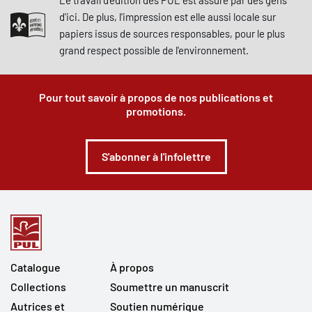
Le travail d'édition des PUL est assuré par des gens
d'ici. De plus, l'impression est elle aussi locale sur
papiers issus de sources responsables, pour le plus
grand respect possible de l'environnement.
Pour tout savoir à propos de nos publications et
promotions.
S'abonner à l'infolettre
Catalogue
À propos
Collections
Soumettre un manuscrit
Autrices et
Soutien numérique