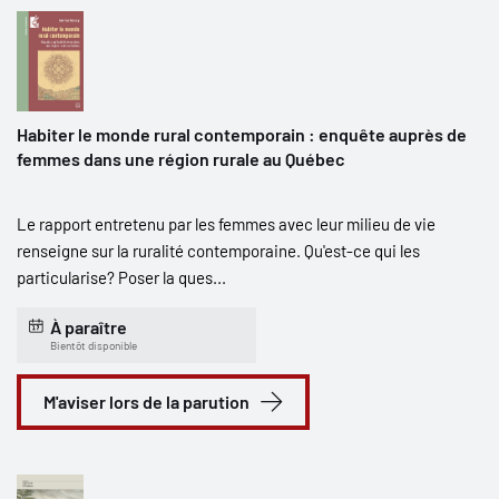
Habiter le monde rural contemporain : enquête auprès de
femmes dans une région rurale au Québec
Le rapport entretenu par les femmes avec leur milieu de vie
renseigne sur la ruralité contemporaine. Qu'est-ce qui les
particularise? Poser la ques...
À paraître
Bientôt disponible
M'aviser lors de la parution