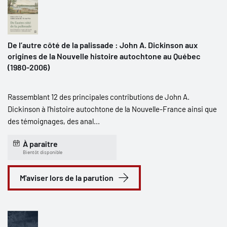
De l’autre côté de la palissade : John A. Dickinson aux
origines de la Nouvelle histoire autochtone au Québec
(1980-2006)
Rassemblant 12 des principales contributions de John A.
Dickinson à l’histoire autochtone de la Nouvelle-France ainsi que
des témoignages, des anal...
À paraître
Bientôt disponible
M'aviser lors de la parution