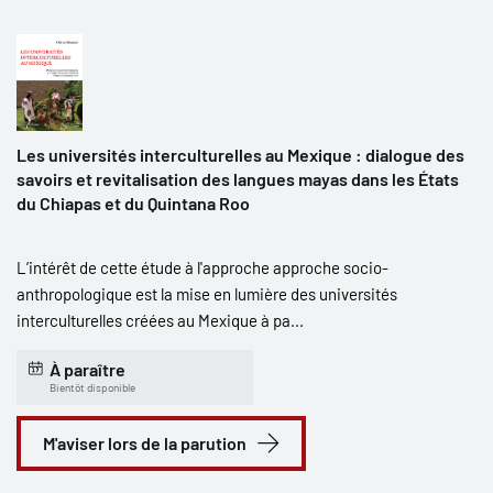
Les universités interculturelles au Mexique : dialogue des
savoirs et revitalisation des langues mayas dans les États
du Chiapas et du Quintana Roo
L’intérêt de cette étude à l'approche approche socio-
anthropologique est la mise en lumière des universités
interculturelles créées au Mexique à pa...
À paraître
Bientôt disponible
M'aviser lors de la parution