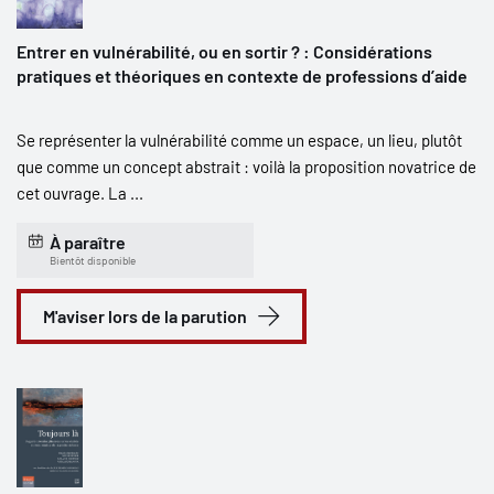
Entrer en vulnérabilité, ou en sortir ? : Considérations
pratiques et théoriques en contexte de professions d’aide
Se représenter la vulnérabilité comme un espace, un lieu, plutôt
que comme un concept abstrait : voilà la proposition novatrice de
cet ouvrage. La ...
À paraître
Bientôt disponible
M'aviser lors de la parution