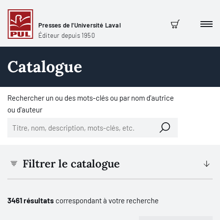
Presses de l'Université Laval
Men
Panier
Éditeur depuis 1950
Catalogue
Rechercher un ou des mots-clés ou par nom d'autrice
ou d'auteur
Filtrer le catalogue
3461 résultats
correspondant à votre recherche