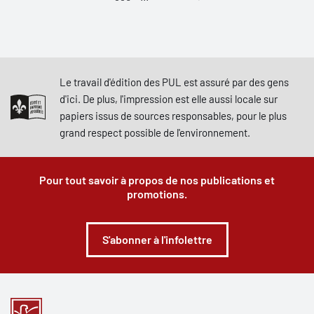
Le travail d'édition des PUL est assuré par des gens
d'ici. De plus, l'impression est elle aussi locale sur
papiers issus de sources responsables, pour le plus
grand respect possible de l'environnement.
Pour tout savoir à propos de nos publications et
promotions.
S'abonner à l'infolettre