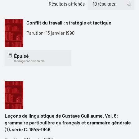
Résultats affichés
Conflit du travail : stratégie et tactique
Parution: 13 janvier 1990
Épuisé
Ouvrage non disponible
Leçons de linguistique de Gustave Guillaume. Vol. 6:
grammaire particulière du français et grammaire générale
(1), série C. 1945-1946