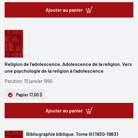
Ajouter au panier
Religion de l'adolescence. Adolescence de la religion. Vers
une psychologie de la religion à l'adolescence
Parution: 13 janvier 1990
Papier
17,00 $
Ajouter au panier
Bibliographie biblique. Tome III (1930-1983)