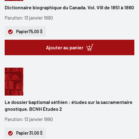
Dictionnaire biographique du Canada. Vol. VIII de 1851 à 1860
Parution: 13 janvier 1990
Papier
75,00 $
Ajouter au panier
Le dossier baptismal séthien : études sur la sacramentaire
gnostique. BCNH Études 2
Parution: 13 janvier 1990
Papier
31,00 $