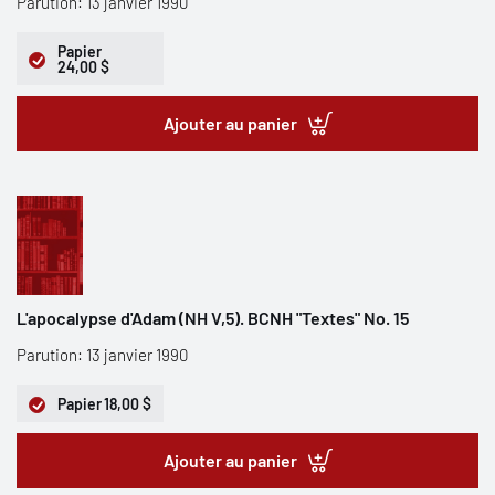
Parution: 13 janvier 1990
Papier
24,00 $
Ajouter au panier
L'apocalypse d'Adam (NH V,5). BCNH "Textes" No. 15
Parution: 13 janvier 1990
Papier
18,00 $
Ajouter au panier