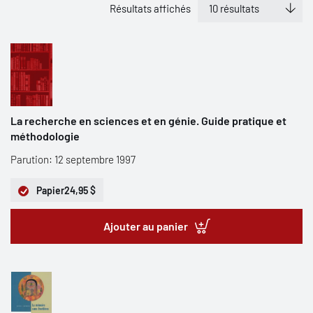
Résultats affichés
La recherche en sciences et en génie. Guide pratique et
méthodologie
Parution: 12 septembre 1997
Papier
24,95 $
Ajouter au panier