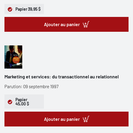
Papier
39,95 $
Ajouter au panier
Marketing et services: du transactionnel au relationnel
Parution: 09 septembre 1997
Papier
45,00 $
Ajouter au panier