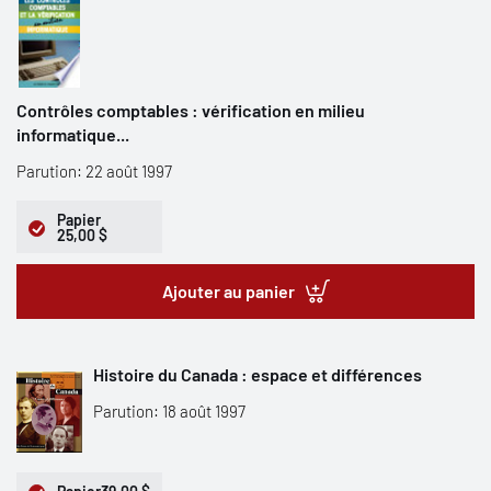
Contrôles comptables : vérification en milieu
informatique...
Parution: 22 août 1997
Papier
25,00 $
Ajouter au panier
Histoire du Canada : espace et différences
Parution: 18 août 1997