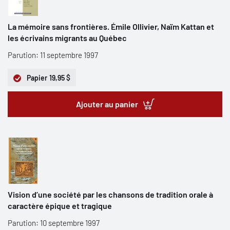
La mémoire sans frontières. Émile Ollivier, Naïm Kattan et
les écrivains migrants au Québec
Parution: 11 septembre 1997
Papier
19,95 $
Ajouter au panier
Vision d’une société par les chansons de tradition orale à
caractère épique et tragique
Parution: 10 septembre 1997