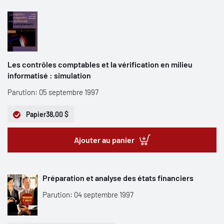
Les contrôles comptables et la vérification en milieu
informatisé : simulation
Parution: 05 septembre 1997
Papier
38,00 $
Ajouter au panier
Préparation et analyse des états financiers
Parution: 04 septembre 1997