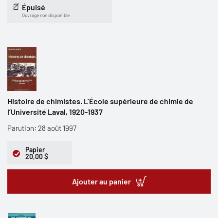
Épuisé
Ouvrage non disponible
Histoire de chimistes. L’École supérieure de chimie de
l’Université Laval, 1920-1937
Parution: 28 août 1997
Papier
20,00 $
Ajouter au panier