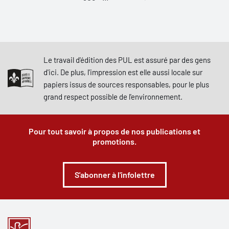
Le travail d'édition des PUL est assuré par des gens
d'ici. De plus, l'impression est elle aussi locale sur
papiers issus de sources responsables, pour le plus
grand respect possible de l'environnement.
Pour tout savoir à propos de nos publications et
promotions.
S'abonner à l'infolettre