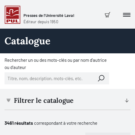
Presses de l'Université Laval
Men
Panier
Éditeur depuis 1950
Catalogue
Rechercher un ou des mots-clés ou par nom d'autrice
ou d'auteur
Filtrer le catalogue
3461 résultats
correspondant à votre recherche