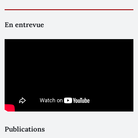
En entrevue
Publications