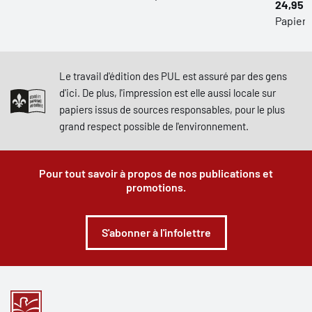
24,95 $
Papier
Le travail d'édition des PUL est assuré par des gens
d'ici. De plus, l'impression est elle aussi locale sur
papiers issus de sources responsables, pour le plus
grand respect possible de l'environnement.
Pour tout savoir à propos de nos publications et
promotions.
S'abonner à l'infolettre