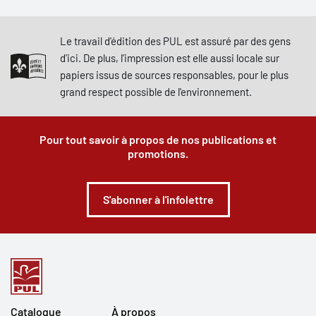
Le travail d'édition des PUL est assuré par des gens
d'ici. De plus, l'impression est elle aussi locale sur
papiers issus de sources responsables, pour le plus
grand respect possible de l'environnement.
Pour tout savoir à propos de nos publications et
promotions.
S'abonner à l'infolettre
Catalogue
À propos